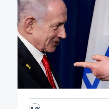
OUVIR