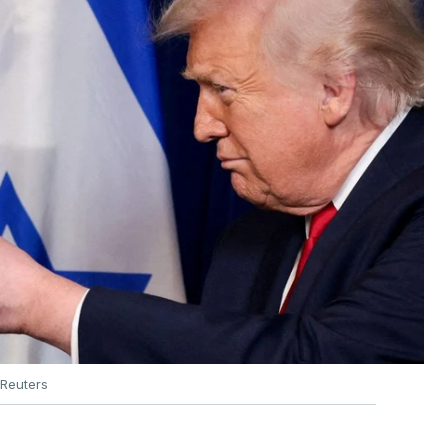
Reuters