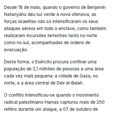
Desde 18 de maio, quando o governo de Benjamin
Netanyahu deu luz verde à nova ofensiva, as
forças israelitas não só intensificaram os seus
ataques aéreos em todo o enclave, como também
realizaram incursões terrestres tanto no norte
como no sul, acompanhadas de ordens de
evacuação.
Desta forma, o Exército procura confinar uma
população de 2,1 milhões de pessoas a uma área
cada vez mais pequena: a cidade de Gaza, no
norte, e a área central de Deir el-Balah.
O conflito intensificou-se quando o movimento
radical palestiniano Hamas capturou mais de 250
reféns durante um ataque, a 07 de outubro de