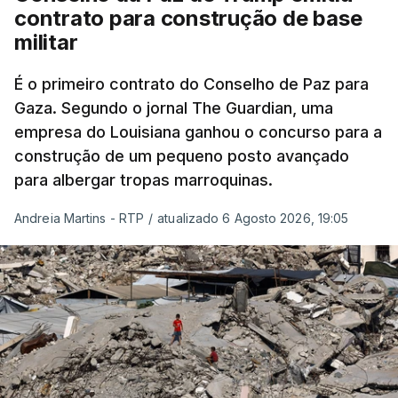
contrato para construção de base
militar
É o primeiro contrato do Conselho de Paz para
Gaza. Segundo o jornal The Guardian, uma
empresa do Louisiana ganhou o concurso para a
construção de um pequeno posto avançado
para albergar tropas marroquinas.
Andreia Martins - RTP
/
atualizado 6 Agosto 2026, 19:05