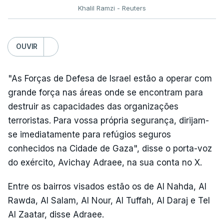
Khalil Ramzi - Reuters
OUVIR
"As Forças de Defesa de Israel estão a operar com
grande força nas áreas onde se encontram para
destruir as capacidades das organizações
terroristas. Para vossa própria segurança, dirijam-
se imediatamente para refúgios seguros
conhecidos na Cidade de Gaza", disse o porta-voz
do exército, Avichay Adraee, na sua conta no X.
Entre os bairros visados estão os de Al Nahda, Al
Rawda, Al Salam, Al Nour, Al Tuffah, Al Daraj e Tel
Al Zaatar, disse Adraee.