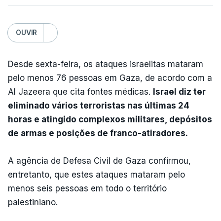
OUVIR
Desde sexta-feira, os ataques israelitas mataram
pelo menos 76 pessoas em Gaza, de acordo com a
Al Jazeera que cita fontes médicas.
Israel diz ter
eliminado vários terroristas nas últimas 24
horas e atingido complexos militares, depósitos
de armas e posições de franco-atiradores.
A agência de Defesa Civil de Gaza confirmou,
entretanto, que estes ataques mataram pelo
menos seis pessoas em todo o território
palestiniano.