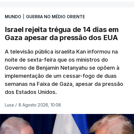
MUNDO
|
GUERRA NO MÉDIO ORIENTE
Israel rejeita trégua de 14 dias em
Gaza apesar da pressão dos EUA
A televisão pública israelita Kan informou na
noite de sexta-feira que os ministros do
Governo de Benjamin Netanyahu se opõem à
implementação de um cessar-fogo de duas
semanas na Faixa de Gaza, apesar da pressão
dos Estados Unidos.
Lusa
/
8 Agosto 2026, 10:08