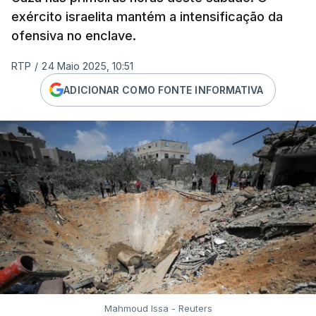
exército israelita mantém a intensificação da
ofensiva no enclave.
RTP
/
24 Maio 2025, 10:51
ADICIONAR COMO FONTE INFORMATIVA
Mahmoud Issa - Reuters