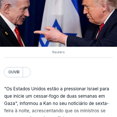
Reuters
OUVIR
"Os Estados Unidos estão a pressionar Israel para
que inicie um cessar-fogo de duas semanas em
Gaza", informou a Kan no seu noticiário de sexta-
feira à noite, acrescentando que os ministros se