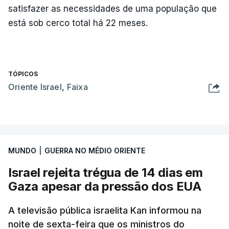
satisfazer as necessidades de uma população que
está sob cerco total há 22 meses.
TÓPICOS
Oriente Israel
,
Faixa
MUNDO
|
GUERRA NO MÉDIO ORIENTE
Israel rejeita trégua de 14 dias em
Gaza apesar da pressão dos EUA
A televisão pública israelita Kan informou na
noite de sexta-feira que os ministros do