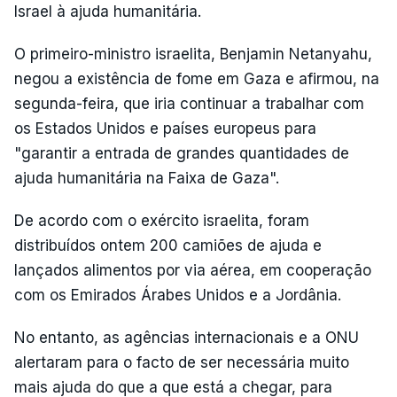
Israel à ajuda humanitária.
O primeiro-ministro israelita, Benjamin Netanyahu,
negou a existência de fome em Gaza e afirmou, na
segunda-feira, que iria continuar a trabalhar com
os Estados Unidos e países europeus para
"garantir a entrada de grandes quantidades de
ajuda humanitária na Faixa de Gaza".
De acordo com o exército israelita, foram
distribuídos ontem 200 camiões de ajuda e
lançados alimentos por via aérea, em cooperação
com os Emirados Árabes Unidos e a Jordânia.
No entanto, as agências internacionais e a ONU
alertaram para o facto de ser necessária muito
mais ajuda do que a que está a chegar, para