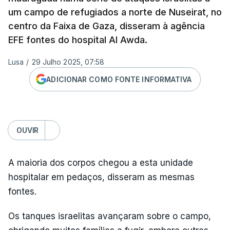
um campo de refugiados a norte de Nuseirat, no
centro da Faixa de Gaza, disseram à agência
EFE fontes do hospital Al Awda.
Lusa
/
29 Julho 2025, 07:58
ADICIONAR COMO FONTE INFORMATIVA
OUVIR
A maioria dos corpos chegou a esta unidade
hospitalar em pedaços, disseram as mesmas
fontes.
Os tanques israelitas avançaram sobre o campo,