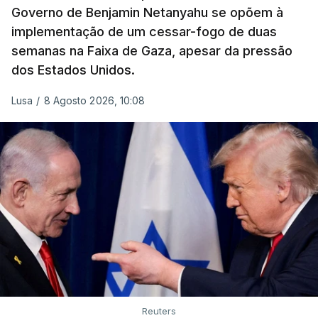
Governo de Benjamin Netanyahu se opõem à
implementação de um cessar-fogo de duas
semanas na Faixa de Gaza, apesar da pressão
dos Estados Unidos.
Lusa
/
8 Agosto 2026, 10:08
Reuters