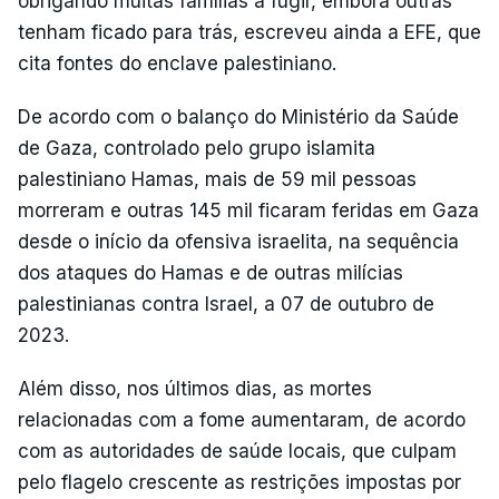
obrigando muitas famílias a fugir, embora outras
tenham ficado para trás, escreveu ainda a EFE, que
cita fontes do enclave palestiniano.
De acordo com o balanço do Ministério da Saúde
de Gaza, controlado pelo grupo islamita
palestiniano Hamas, mais de 59 mil pessoas
morreram e outras 145 mil ficaram feridas em Gaza
desde o início da ofensiva israelita, na sequência
dos ataques do Hamas e de outras milícias
palestinianas contra Israel, a 07 de outubro de
2023.
Além disso, nos últimos dias, as mortes
relacionadas com a fome aumentaram, de acordo
com as autoridades de saúde locais, que culpam
pelo flagelo crescente as restrições impostas por