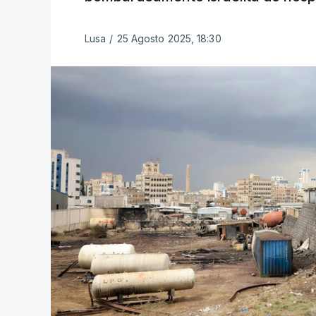
Lusa
/
25 Agosto 2025, 18:30