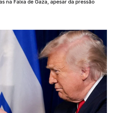
s na Faixa de Gaza, apesar da pressão