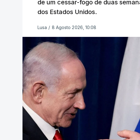
de um cessar-fogo de duas semana
dos Estados Unidos.
Lusa
/
8 Agosto 2026, 10:08