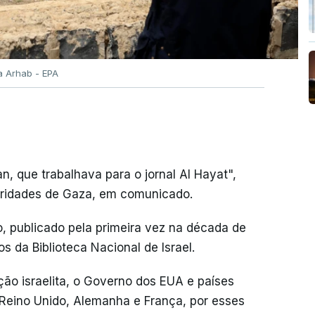
 Arhab - EPA
, que trabalhava para o jornal Al Hayat",
oridades de Gaza, em comunicado.
no, publicado pela primeira vez na década de
da Biblioteca Nacional de Israel.
ão israelita, o Governo dos EUA e países
Reino Unido, Alemanha e França, por esses