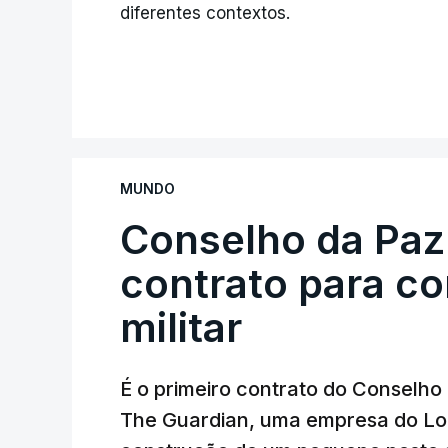
diferentes contextos.
MUNDO
Conselho da Paz
contrato para c
militar
É o primeiro contrato do Conselho
The Guardian, uma empresa do Lo