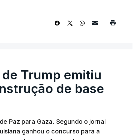
 de Trump emitiu
onstrução de base
 de Paz para Gaza. Segundo o jornal
uisiana ganhou o concurso para a