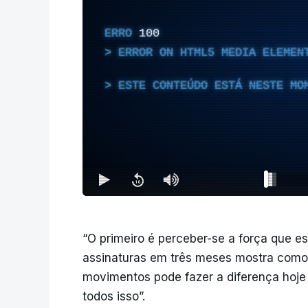
ERRO
100
ERROR ON HTML5 MEDIA ELEMEN
ESTE CONTEÚDO ESTÁ NESTE MO
“O primeiro é perceber-se a força que est
assinaturas em três meses mostra como 
movimentos pode fazer a diferença hoje
todos isso”.