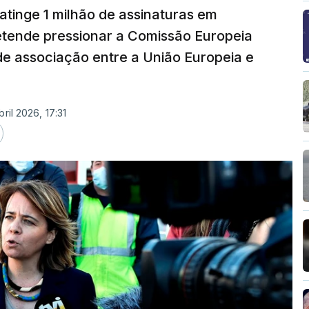
 atinge 1 milhão de assinaturas em
retende pressionar a Comissão Europeia
de associação entre a União Europeia e
bril 2026, 17:31