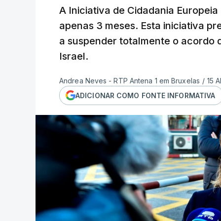
A Iniciativa de Cidadania Europeia
apenas 3 meses. Esta iniciativa p
a suspender totalmente o acordo 
Israel.
Andrea Neves - RTP Antena 1 em Bruxelas
/
15 A
ADICIONAR COMO FONTE INFORMATIVA