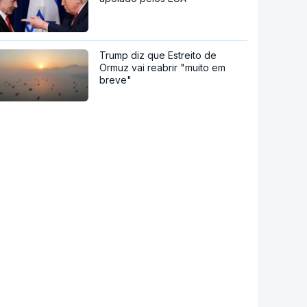
Trump diz que Estreito de
Ormuz vai reabrir "muito em
breve"