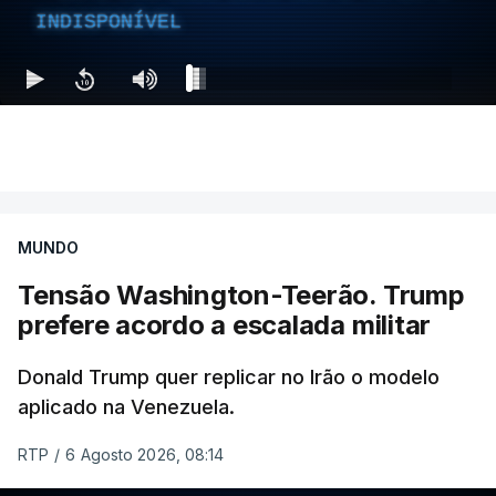
INDISPONÍVEL
MUNDO
Tensão Washington-Teerão. Trump
prefere acordo a escalada militar
Donald Trump quer replicar no Irão o modelo
aplicado na Venezuela.
RTP
/
6 Agosto 2026, 08:14