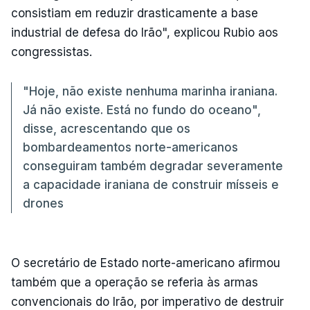
consistiam em reduzir drasticamente a base
industrial de defesa do Irão", explicou Rubio aos
congressistas.
"Hoje, não existe nenhuma marinha iraniana.
Já não existe. Está no fundo do oceano",
disse, acrescentando que os
bombardeamentos norte-americanos
conseguiram também degradar severamente
a capacidade iraniana de construir mísseis e
drones
O secretário de Estado norte-americano afirmou
também que a operação se referia às armas
convencionais do Irão, por imperativo de destruir