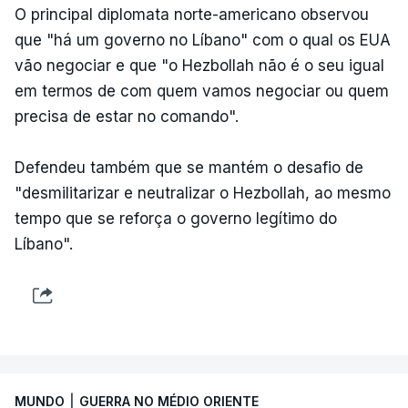
O principal diplomata norte-americano observou
que "há um governo no Líbano" com o qual os EUA
vão negociar e que "o Hezbollah não é o seu igual
em termos de com quem vamos negociar ou quem
precisa de estar no comando".
Defendeu também que se mantém o desafio de
"desmilitarizar e neutralizar o Hezbollah, ao mesmo
tempo que se reforça o governo legítimo do
Líbano".
MUNDO
|
GUERRA NO MÉDIO ORIENTE