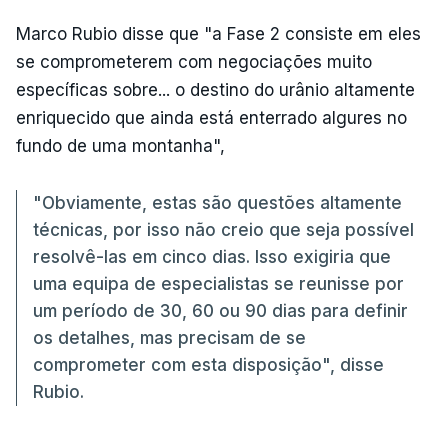
Marco Rubio disse que "a Fase 2 consiste em eles
se comprometerem com negociações muito
específicas sobre... o destino do urânio altamente
enriquecido que ainda está enterrado algures no
fundo de uma montanha",
"Obviamente, estas são questões altamente
técnicas, por isso não creio que seja possível
resolvê-las em cinco dias. Isso exigiria que
uma equipa de especialistas se reunisse por
um período de 30, 60 ou 90 dias para definir
os detalhes, mas precisam de se
comprometer com esta disposição", disse
Rubio.