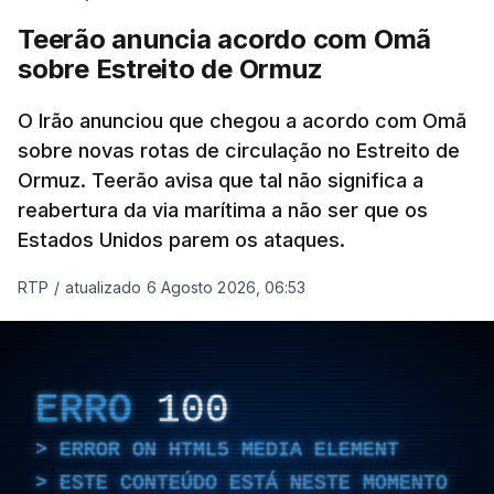
Teerão anuncia acordo com Omã
sobre Estreito de Ormuz
O Irão anunciou que chegou a acordo com Omã
sobre novas rotas de circulação no Estreito de
Ormuz. Teerão avisa que tal não significa a
reabertura da via marítima a não ser que os
Estados Unidos parem os ataques.
RTP
/
atualizado 6 Agosto 2026, 06:53
ERRO
100
ERROR ON HTML5 MEDIA ELEMENT
ESTE CONTEÚDO ESTÁ NESTE MOMENTO