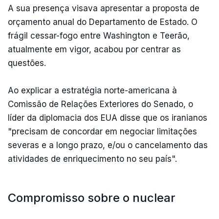
A sua presença visava apresentar a proposta de
orçamento anual do Departamento de Estado. O
frágil cessar-fogo entre Washington e Teerão,
atualmente em vigor, acabou por centrar as
questões.
Ao explicar a estratégia norte-americana à
Comissão de Relações Exteriores do Senado, o
líder da diplomacia dos EUA disse que os iranianos
"precisam de concordar em negociar limitações
severas e a longo prazo, e/ou o cancelamento das
atividades de enriquecimento no seu país".
Compromisso sobre o nuclear