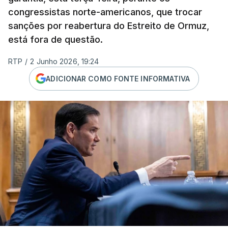
congressistas norte-americanos, que trocar
sanções por reabertura do Estreito de Ormuz,
está fora de questão.
RTP
/
2 Junho 2026, 19:24
ADICIONAR COMO FONTE INFORMATIVA