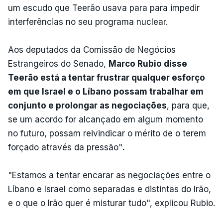
um escudo que Teerão usava para para impedir
interferências no seu programa nuclear.
Aos deputados da Comissão de Negócios
Estrangeiros do Senado,
Marco Rubio disse
Teerão está a tentar frustrar qualquer esforço
em que Israel e o Líbano possam trabalhar em
conjunto e prolongar as negociações
, para que,
se um acordo for alcançado em algum momento
no futuro, possam reivindicar o mérito de o terem
forçado através da pressão"
.
"Estamos a tentar encarar as negociações entre o
Líbano e Israel como separadas e distintas do Irão,
e o que o Irão quer é misturar tudo", explicou Rubio.