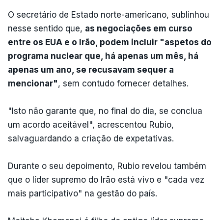
O secretário de Estado norte-americano, sublinhou
nesse sentido que,
as negociações em curso
entre os EUA e o Irão, podem incluir "aspetos do
programa nuclear que, há apenas um mês, há
apenas um ano, se recusavam sequer a
mencionar"
, sem contudo fornecer detalhes.
"Isto não garante que, no final do dia, se conclua
um acordo aceitável", acrescentou Rubio,
salvaguardando a criação de expetativas.
Durante o seu depoimento, Rubio revelou também
que o líder supremo do Irão está vivo e "cada vez
mais participativo" na gestão do país.