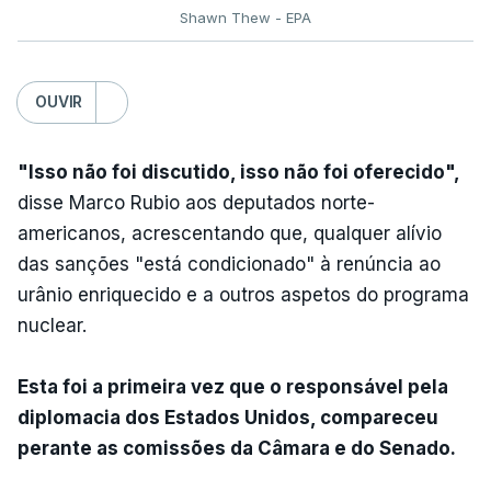
Shawn Thew - EPA
OUVIR
"Isso não foi discutido, isso não foi oferecido",
disse Marco Rubio aos deputados norte-
americanos, acrescentando que, qualquer alívio
das sanções "está condicionado" à renúncia ao
urânio enriquecido e a outros aspetos do programa
nuclear.
Esta foi a primeira vez que o responsável pela
diplomacia dos Estados Unidos, compareceu
perante as comissões da Câmara e do Senado.