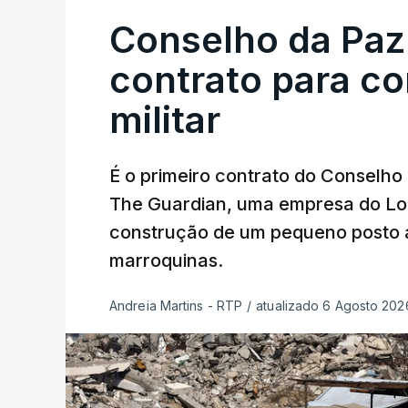
Conselho da Paz
contrato para c
militar
É o primeiro contrato do Conselho
The Guardian, uma empresa do Lo
construção de um pequeno posto 
marroquinas.
Andreia Martins - RTP
/
atualizado 6 Agosto 2026