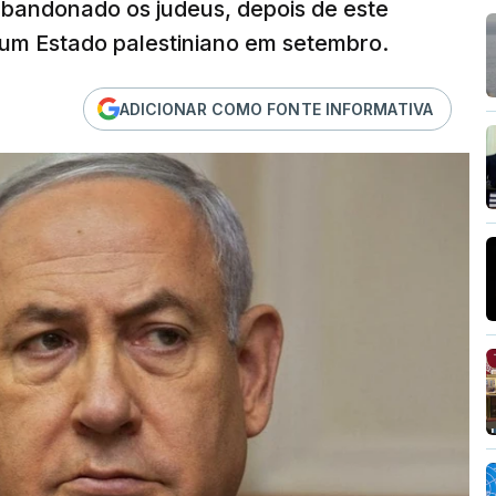
 abandonado os judeus, depois de este
 um Estado palestiniano em setembro.
ADICIONAR COMO FONTE INFORMATIVA