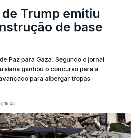
 de Trump emitiu
onstrução de base
 de Paz para Gaza. Segundo o jornal
uisiana ganhou o concurso para a
avançado para albergar tropas
, 19:05