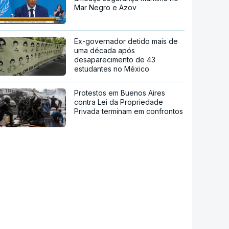
Mar Negro e Azov
Ex-governador detido mais de
uma década após
desaparecimento de 43
estudantes no México
Protestos em Buenos Aires
contra Lei da Propriedade
Privada terminam em confrontos