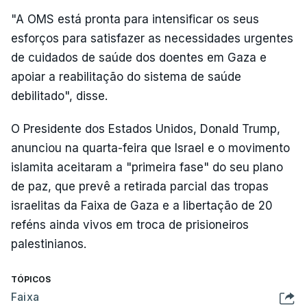
"A OMS está pronta para intensificar os seus
esforços para satisfazer as necessidades urgentes
de cuidados de saúde dos doentes em Gaza e
apoiar a reabilitação do sistema de saúde
debilitado", disse.
O Presidente dos Estados Unidos, Donald Trump,
anunciou na quarta-feira que Israel e o movimento
islamita aceitaram a "primeira fase" do seu plano
de paz, que prevê a retirada parcial das tropas
israelitas da Faixa de Gaza e a libertação de 20
reféns ainda vivos em troca de prisioneiros
palestinianos.
TÓPICOS
Faixa