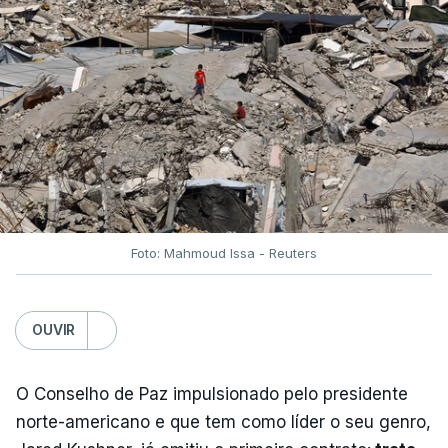
Foto: Mahmoud Issa - Reuters
OUVIR
O Conselho de Paz impulsionado pelo presidente
norte-americano e que tem como líder o seu genro,