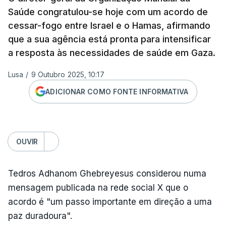
Saúde congratulou-se hoje com um acordo de
cessar-fogo entre Israel e o Hamas, afirmando
que a sua agência está pronta para intensificar
a resposta às necessidades de saúde em Gaza.
Lusa
/
9 Outubro 2025, 10:17
ADICIONAR COMO FONTE INFORMATIVA
OUVIR
Tedros Adhanom Ghebreyesus considerou numa
mensagem publicada na rede social X que o
acordo é "um passo importante em direção a uma
paz duradoura".