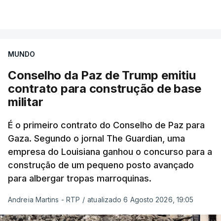
MUNDO
Conselho da Paz de Trump emitiu
contrato para construção de base
militar
É o primeiro contrato do Conselho de Paz para
Gaza. Segundo o jornal The Guardian, uma
empresa do Louisiana ganhou o concurso para a
construção de um pequeno posto avançado
para albergar tropas marroquinas.
Andreia Martins - RTP
/
atualizado 6 Agosto 2026, 19:05