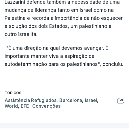
Lazzarini defende também a necessidade de uma
mudança de liderança tanto em Israel como na
Palestina e recorda a importância de não esquecer
a solução dos dois Estados, um palestiniano e
outro israelita.
"É uma direção na qual devemos avançar. É
importante manter viva a aspiração de
autodeterminação para os palestinianos", concluiu.
TÓPICOS
Assistência Refugiados
,
Barcelona
,
Israel
,
World
,
EFE
,
Convenções