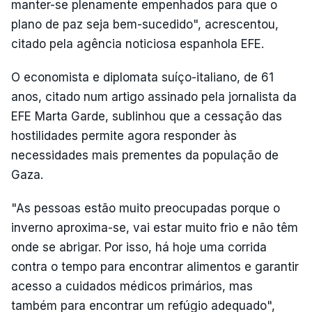
manter-se plenamente empenhados para que o
plano de paz seja bem-sucedido", acrescentou,
citado pela agência noticiosa espanhola EFE.
O economista e diplomata suíço-italiano, de 61
anos, citado num artigo assinado pela jornalista da
EFE Marta Garde, sublinhou que a cessação das
hostilidades permite agora responder às
necessidades mais prementes da população de
Gaza.
"As pessoas estão muito preocupadas porque o
inverno aproxima-se, vai estar muito frio e não têm
onde se abrigar. Por isso, há hoje uma corrida
contra o tempo para encontrar alimentos e garantir
acesso a cuidados médicos primários, mas
também para encontrar um refúgio adequado",