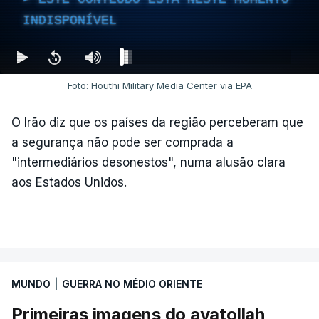
INDISPONÍVEL
Foto: Houthi Military Media Center via EPA
O Irão diz que os países da região perceberam que
a segurança não pode ser comprada a
"intermediários desonestos", numa alusão clara
aos Estados Unidos.
MUNDO
|
GUERRA NO MÉDIO ORIENTE
Primeiras imagens do ayatollah