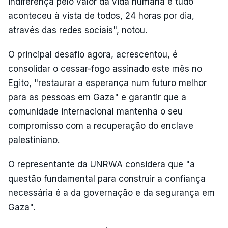
indiferença pelo valor da vida humana e tudo
aconteceu à vista de todos, 24 horas por dia,
através das redes sociais", notou.
O principal desafio agora, acrescentou, é
consolidar o cessar-fogo assinado este mês no
Egito, "restaurar a esperança num futuro melhor
para as pessoas em Gaza" e garantir que a
comunidade internacional mantenha o seu
compromisso com a recuperação do enclave
palestiniano.
O representante da UNRWA considera que "a
questão fundamental para construir a confiança
necessária é a da governação e da segurança em
Gaza".