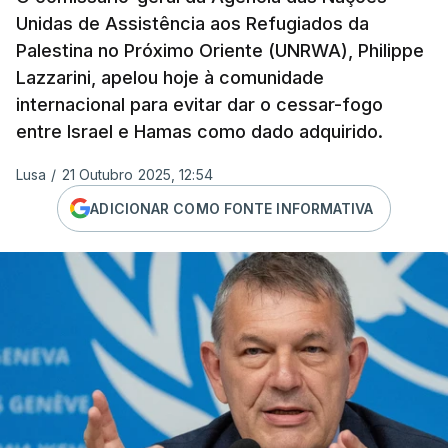
Unidas de Assistência aos Refugiados da
Palestina no Próximo Oriente (UNRWA), Philippe
Lazzarini, apelou hoje à comunidade
internacional para evitar dar o cessar-fogo
entre Israel e Hamas como dado adquirido.
Lusa
/
21 Outubro 2025, 12:54
ADICIONAR COMO FONTE INFORMATIVA