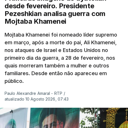
desde fevereiro. Presidente
Pezeshkian analisa guerra com
Mojtaba Khamenei
Mojtaba Khamenei foi nomeado líder supremo
em março, após a morte do pai, Ali Khamenei,
nos ataques de Israel e Estados Unidos no
primeiro dia da guerra, a 28 de fevereiro, nos
quais morreram também a mulher e outros
familiares. Desde então não apareceu em
público.
Paulo Alexandre Amaral - RTP
/
atualizado 10 Agosto 2026, 07:43