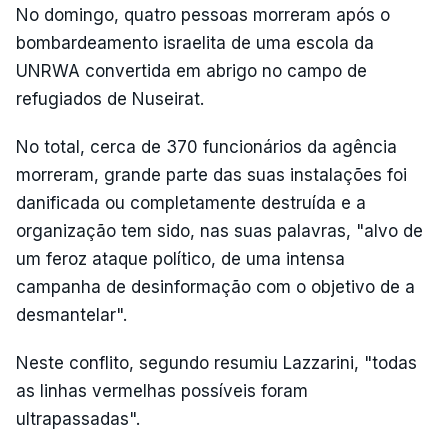
No domingo, quatro pessoas morreram após o
bombardeamento israelita de uma escola da
UNRWA convertida em abrigo no campo de
refugiados de Nuseirat.
No total, cerca de 370 funcionários da agência
morreram, grande parte das suas instalações foi
danificada ou completamente destruída e a
organização tem sido, nas suas palavras, "alvo de
um feroz ataque político, de uma intensa
campanha de desinformação com o objetivo de a
desmantelar".
Neste conflito, segundo resumiu Lazzarini, "todas
as linhas vermelhas possíveis foram
ultrapassadas".