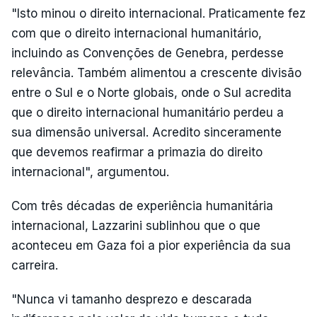
"Isto minou o direito internacional. Praticamente fez
com que o direito internacional humanitário,
incluindo as Convenções de Genebra, perdesse
relevância. Também alimentou a crescente divisão
entre o Sul e o Norte globais, onde o Sul acredita
que o direito internacional humanitário perdeu a
sua dimensão universal. Acredito sinceramente
que devemos reafirmar a primazia do direito
internacional", argumentou.
Com três décadas de experiência humanitária
internacional, Lazzarini sublinhou que o que
aconteceu em Gaza foi a pior experiência da sua
carreira.
"Nunca vi tamanho desprezo e descarada