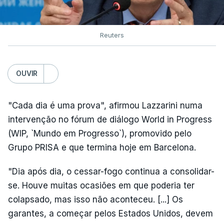
Reuters
OUVIR
"Cada dia é uma prova", afirmou Lazzarini numa
intervenção no fórum de diálogo World in Progress
(WIP, `Mundo em Progresso`), promovido pelo
Grupo PRISA e que termina hoje em Barcelona.
"Dia após dia, o cessar-fogo continua a consolidar-
se. Houve muitas ocasiões em que poderia ter
colapsado, mas isso não aconteceu. [...] Os
garantes, a começar pelos Estados Unidos, devem