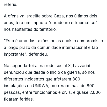
referiu.
A ofensiva israelita sobre Gaza, nos últimos dois
anos, terá um impacto "duradouro e traumático"
nos habitantes do território.
"Esta é uma das razões pelas quais o compromisso
a longo prazo da comunidade internacional é tão
importante", defendeu.
Na segunda-feira, na rede social X, Lazzarini
denunciou que desde o início da guerra, só nos
diferentes incidentes que afetaram 300
instalações da UNRWA, morreram mais de 800
pessoas, entre funcionários e civis, e quase 2.600
ficaram feridas.