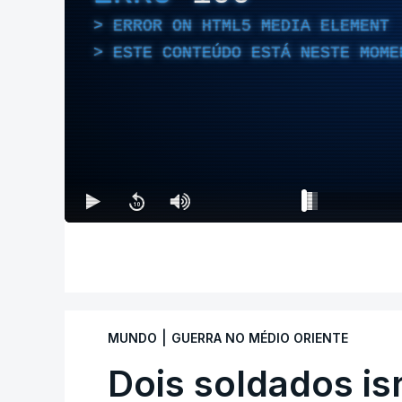
ERROR ON HTML5 MEDIA ELEMENT
ESTE CONTEÚDO ESTÁ NESTE MOME
|
MUNDO
GUERRA NO MÉDIO ORIENTE
Dois soldados is