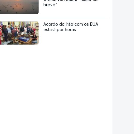
breve"
Acordo do Irão com os EUA
estará por horas