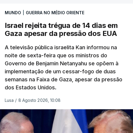
MUNDO
|
GUERRA NO MÉDIO ORIENTE
Israel rejeita trégua de 14 dias em
Gaza apesar da pressão dos EUA
A televisão pública israelita Kan informou na
noite de sexta-feira que os ministros do
Governo de Benjamin Netanyahu se opõem à
implementação de um cessar-fogo de duas
semanas na Faixa de Gaza, apesar da pressão
dos Estados Unidos.
Lusa
/
8 Agosto 2026, 10:08