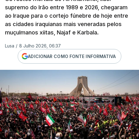
supremo do Irão entre 1989 e 2026, chegaram
ao Iraque para o cortejo fúnebre de hoje entre
as cidades iraquianas mais veneradas pelos
muçulmanos xiitas, Najaf e Karbala.
Lusa
/
8 Julho 2026, 06:37
ADICIONAR COMO FONTE INFORMATIVA