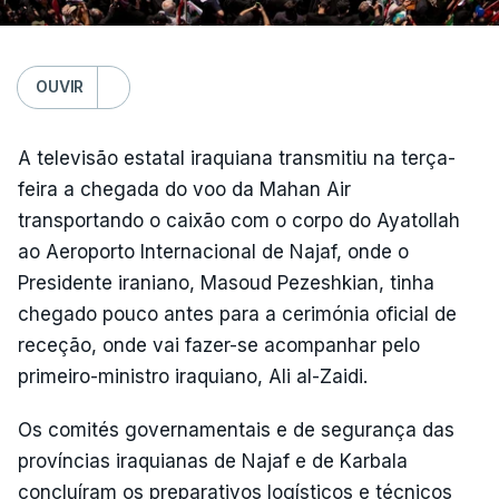
OUVIR
A televisão estatal iraquiana transmitiu na terça-
feira a chegada do voo da Mahan Air
transportando o caixão com o corpo do Ayatollah
ao Aeroporto Internacional de Najaf, onde o
Presidente iraniano, Masoud Pezeshkian, tinha
chegado pouco antes para a cerimónia oficial de
receção, onde vai fazer-se acompanhar pelo
primeiro-ministro iraquiano, Ali al-Zaidi.
Os comités governamentais e de segurança das
províncias iraquianas de Najaf e de Karbala
concluíram os preparativos logísticos e técnicos