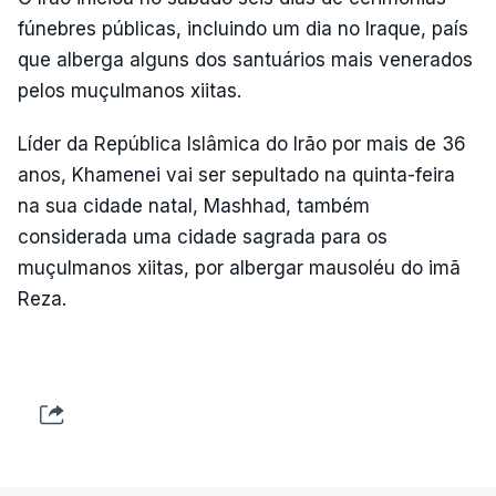
fúnebres públicas, incluindo um dia no Iraque, país
que alberga alguns dos santuários mais venerados
pelos muçulmanos xiitas.
Líder da República Islâmica do Irão por mais de 36
anos, Khamenei vai ser sepultado na quinta-feira
na sua cidade natal, Mashhad, também
considerada uma cidade sagrada para os
muçulmanos xiitas, por albergar mausoléu do imã
Reza.