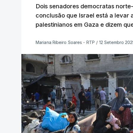
Dois senadores democratas norte
conclusão que Israel está a levar
palestinianos em Gaza e dizem que
Mariana Ribeiro Soares - RTP
/
12 Setembro 202