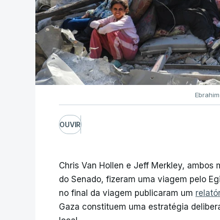
Ebrahim 
OUVIR
Chris Van Hollen e Jeff Merkley, ambos
do Senado, fizeram uma viagem pelo Egit
no final da viagem publicaram um
relató
Gaza constituem uma estratégia deliber