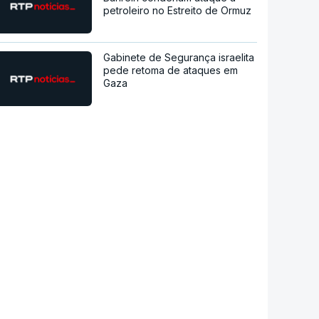
petroleiro no Estreito de Ormuz
Gabinete de Segurança israelita
pede retoma de ataques em
Gaza