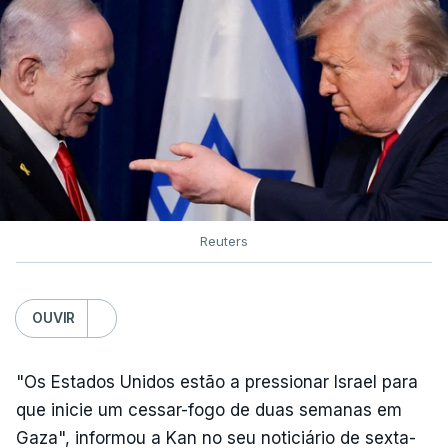
Reuters
OUVIR
"Os Estados Unidos estão a pressionar Israel para
que inicie um cessar-fogo de duas semanas em
Gaza", informou a Kan no seu noticiário de sexta-