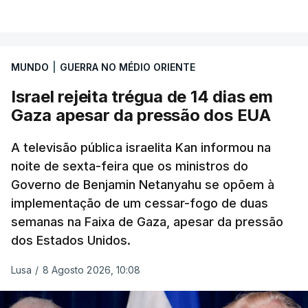
MUNDO
|
GUERRA NO MÉDIO ORIENTE
Israel rejeita trégua de 14 dias em
Gaza apesar da pressão dos EUA
A televisão pública israelita Kan informou na
noite de sexta-feira que os ministros do
Governo de Benjamin Netanyahu se opõem à
implementação de um cessar-fogo de duas
semanas na Faixa de Gaza, apesar da pressão
dos Estados Unidos.
Lusa
/
8 Agosto 2026, 10:08