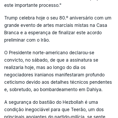
este importante processo."
Trump celebra hoje o seu 80.º aniversário com um
grande evento de artes marciais mistas na Casa
Branca e a esperança de finalizar este acordo
preliminar com o Irão.
O Presidente norte-americano declarou-se
convicto, no sábado, de que a assinatura se
realizaria hoje, mas ao longo do dia os
negociadores iranianos manifestaram profundo
ceticismo devido aos detalhes técnicos pendentes
e, sobretudo, ao bombardeamento em Dahiya.
A segurança do bastião do Hezbollah é uma
condição inegociável para que Teerão, um dos
principais apoiantes do partido-milícia, se sente