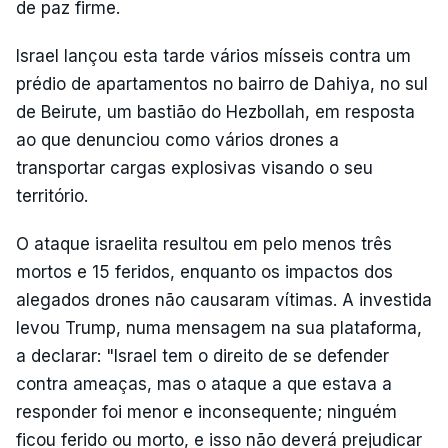
de paz firme.
Israel lançou esta tarde vários mísseis contra um
prédio de apartamentos no bairro de Dahiya, no sul
de Beirute, um bastião do Hezbollah, em resposta
ao que denunciou como vários drones a
transportar cargas explosivas visando o seu
território.
O ataque israelita resultou em pelo menos três
mortos e 15 feridos, enquanto os impactos dos
alegados drones não causaram vítimas. A investida
levou Trump, numa mensagem na sua plataforma,
a declarar: "Israel tem o direito de se defender
contra ameaças, mas o ataque a que estava a
responder foi menor e inconsequente; ninguém
ficou ferido ou morto, e isso não deverá prejudicar