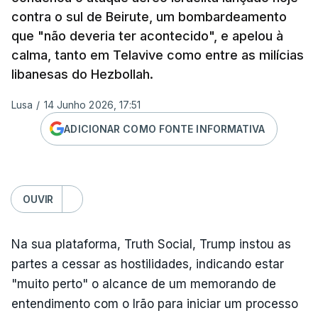
contra o sul de Beirute, um bombardeamento
que "não deveria ter acontecido", e apelou à
calma, tanto em Telavive como entre as milícias
libanesas do Hezbollah.
Lusa
/
14 Junho 2026, 17:51
ADICIONAR COMO FONTE INFORMATIVA
OUVIR
Na sua plataforma, Truth Social, Trump instou as
partes a cessar as hostilidades, indicando estar
"muito perto" o alcance de um memorando de
entendimento com o Irão para iniciar um processo