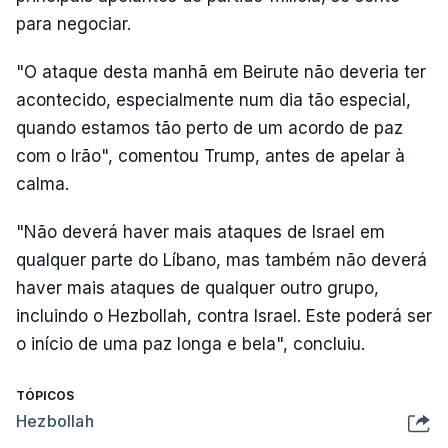
para negociar.
"O ataque desta manhã em Beirute não deveria ter
acontecido, especialmente num dia tão especial,
quando estamos tão perto de um acordo de paz
com o Irão", comentou Trump, antes de apelar à
calma.
"Não deverá haver mais ataques de Israel em
qualquer parte do Líbano, mas também não deverá
haver mais ataques de qualquer outro grupo,
incluindo o Hezbollah, contra Israel. Este poderá ser
o início de uma paz longa e bela", concluiu.
TÓPICOS
Hezbollah