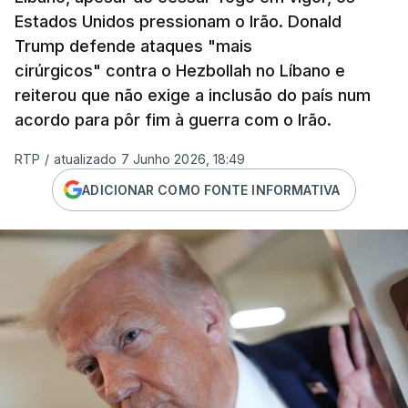
Estados Unidos pressionam o Irão. Donald
Trump defende ataques "mais
cirúrgicos" contra o Hezbollah no Líbano e
reiterou que não exige a inclusão do país num
acordo para pôr fim à guerra com o Irão.
RTP
/
atualizado 7 Junho 2026, 18:49
ADICIONAR COMO FONTE INFORMATIVA