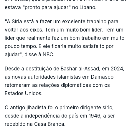
estava "pronto para ajudar" no Líbano.
"A Síria está a fazer um excelente trabalho para
voltar aos eixos. Tem um muito bom líder. Tem um
líder que realmente fez um bom trabalho em muito
pouco tempo. E ele ficaria muito satisfeito por
ajudar", disse à NBC.
Desde a destituição de Bashar al-Assad, em 2024,
as novas autoridades islamistas em Damasco
retomaram as relações diplomáticas com os
Estados Unidos.
O antigo jihadista foi o primeiro dirigente sírio,
desde a independência do país em 1946, a ser
recebido na Casa Branca.