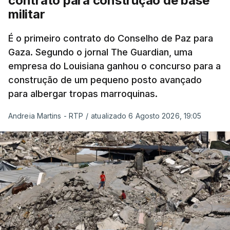
contrato para construção de base
militar
É o primeiro contrato do Conselho de Paz para
Gaza. Segundo o jornal The Guardian, uma
empresa do Louisiana ganhou o concurso para a
construção de um pequeno posto avançado
para albergar tropas marroquinas.
Andreia Martins - RTP
/
atualizado 6 Agosto 2026, 19:05