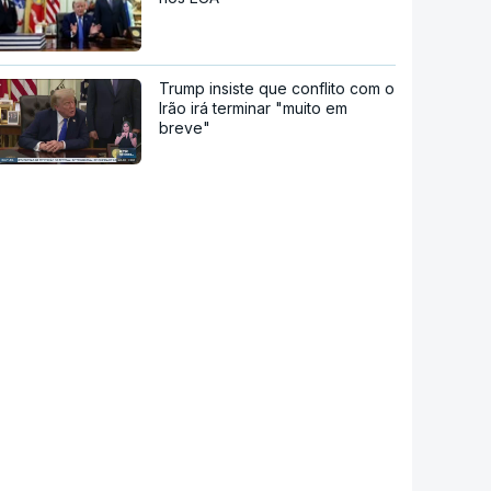
Trump insiste que conflito com o
Irão irá terminar "muito em
breve"