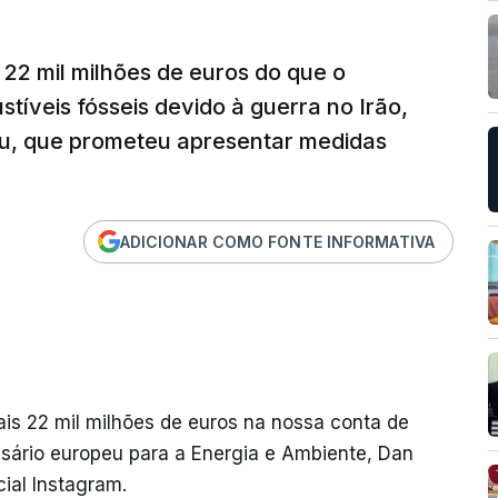
 22 mil milhões de euros do que o
tíveis fósseis devido à guerra no Irão,
eu, que prometeu apresentar medidas
ADICIONAR COMO FONTE INFORMATIVA
ais 22 mil milhões de euros na nossa conta de
ssário europeu para a Energia e Ambiente, Dan
ial Instagram.