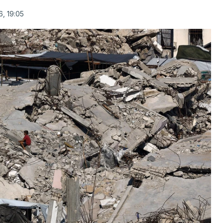
, 19:05