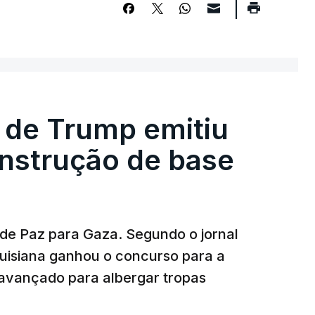
 de Trump emitiu
onstrução de base
 de Paz para Gaza. Segundo o jornal
uisiana ganhou o concurso para a
avançado para albergar tropas