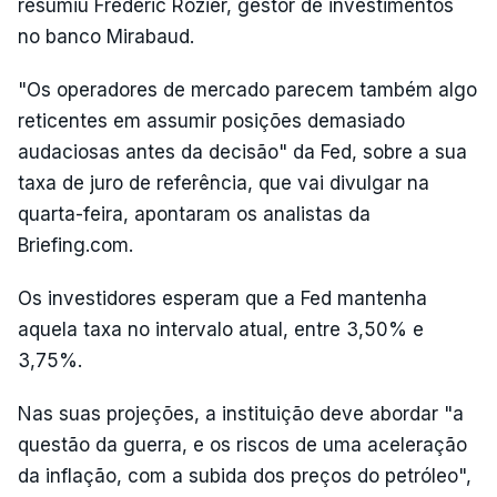
resumiu Frédéric Rozier, gestor de investimentos
no banco Mirabaud.
"Os operadores de mercado parecem também algo
reticentes em assumir posições demasiado
audaciosas antes da decisão" da Fed, sobre a sua
taxa de juro de referência, que vai divulgar na
quarta-feira, apontaram os analistas da
Briefing.com.
Os investidores esperam que a Fed mantenha
aquela taxa no intervalo atual, entre 3,50% e
3,75%.
Nas suas projeções, a instituição deve abordar "a
questão da guerra, e os riscos de uma aceleração
da inflação, com a subida dos preços do petróleo",