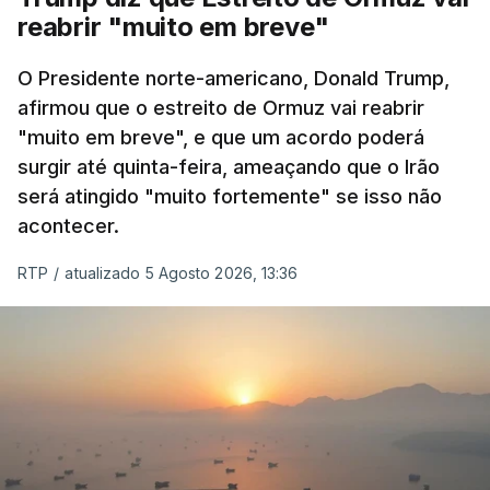
reabrir "muito em breve"
O Presidente norte-americano, Donald Trump,
afirmou que o estreito de Ormuz vai reabrir
"muito em breve", e que um acordo poderá
surgir até quinta-feira, ameaçando que o Irão
será atingido "muito fortemente" se isso não
acontecer.
RTP
/
atualizado 5 Agosto 2026, 13:36