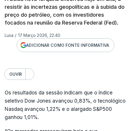
resistir às incertezas geopolíticas e à subida do
preço do petróleo, com os investidores
focados na reunião da Reserva Federal (Fed).
Lusa
/
17 Março 2026, 22:40
ADICIONAR COMO FONTE INFORMATIVA
OUVIR
Os resultados da sessão indicam que o índice
seletivo Dow Jones avançou 0,83%, o tecnológico
Nasdaq avançou 1,22% e o alargado S&P500
ganhou 1,01%.