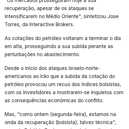
"Os mercados prosseguiram hoje a sua
recuperação, apesar de os ataques se
intensificarem no Médio Oriente", sintetizou Jose
Torres, da Interactive Brokers.
As cotações do petróleo voltaram a terminar o dia
em alta, prosseguindo a sua subida perante as
perturbações no abastecimento.
Desde o início dos ataques israelo-norte-
americanos ao Irão que a subida da cotação do
petróleo provocou um recuo dos índices bolsistas,
com os investidores a mostrarem-se inquietos com
as consequências económicas do conflito.
Mas, "como ontem (segunda-feira), estamos na
onda da recuperação (bolsista), talvez técnica",