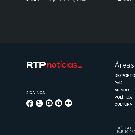
Áreas
DESPORT
PAÍS
MUNDO
SIGA-NOS
POLÍTICA
CULTURA
POLÍTICA DE
PUBLICIDA