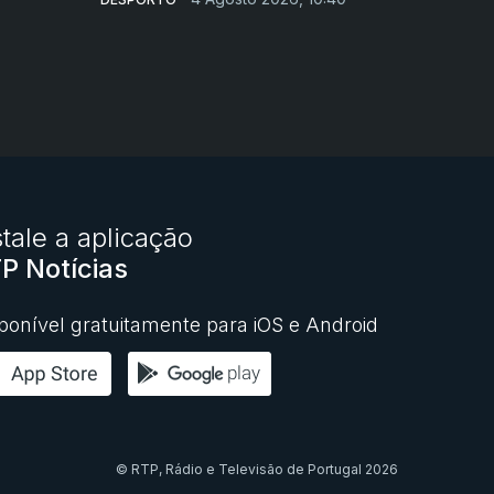
stale a aplicação
P Notícias
ponível gratuitamente para iOS e Android
© RTP,
Rádio e Televisão de Portugal
2026