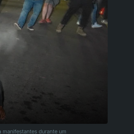
a manifestantes durante um