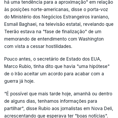
há uma tendência para a aproximação" em relação
às posições norte-americanas, disse o porta-voz
do Ministério dos Negócios Estrangeiros iraniano,
Esmail Baghaei, na televisão estatal, revelando que
Teerão estava na "fase de finalização" de um
memorando de entendimento com Washington
com vista a cessar hostilidades.
Pouco antes, o secretário de Estado dos EUA,
Marco Rubio, tinha dito que havia "uma hipótese"
de o Irão aceitar um acordo para acabar com a
guerra já hoje.
"É possível que mais tarde hoje, amanhã ou dentro
de alguns dias, tenhamos informações para
partilhar", disse Rubio aos jornalistas em Nova Deli,
acrescentando que esperava ter "boas notícias".