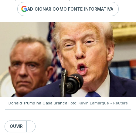
ADICIONAR COMO FONTE INFORMATIVA
Donald Trump na Casa Branca
Foto: Kevin Lamarque - Reuters
OUVIR