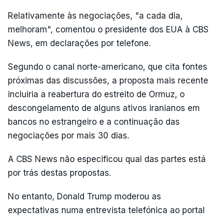
Relativamente às negociações, "a cada dia,
melhoram", comentou o presidente dos EUA à CBS
News, em declarações por telefone.
Segundo o canal norte-americano, que cita fontes
próximas das discussões, a proposta mais recente
incluiria a reabertura do estreito de Ormuz, o
descongelamento de alguns ativos iranianos em
bancos no estrangeiro e a continuação das
negociações por mais 30 dias.
A CBS News não especificou qual das partes está
por trás destas propostas.
No entanto, Donald Trump moderou as
expectativas numa entrevista telefónica ao portal