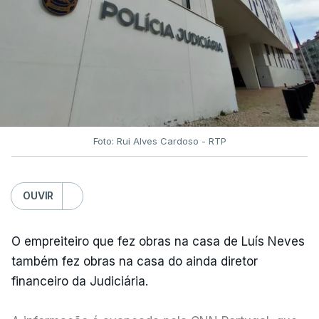
Foto: Rui Alves Cardoso - RTP
OUVIR
O empreiteiro que fez obras na casa de Luís Neves
também fez obras na casa do ainda diretor
financeiro da Judiciária.