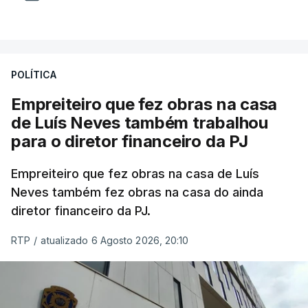
POLÍTICA
Empreiteiro que fez obras na casa
de Luís Neves também trabalhou
para o diretor financeiro da PJ
Empreiteiro que fez obras na casa de Luís
Neves também fez obras na casa do ainda
diretor financeiro da PJ.
RTP
/
atualizado 6 Agosto 2026, 20:10