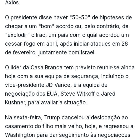
Axios.
O presidente disse haver "50-50" de hipóteses de
chegar a um "bom" acordo ou, pelo contrário, de
"explodir" o Irão, um país com o qual acordou um
cessar-fogo em abril, após iniciar ataques em 28
de fevereiro, juntamente com Israel.
O líder da Casa Branca tem previsto reunir-se ainda
hoje com a sua equipa de segurança, incluindo o
vice-presidente JD Vance, e a equipa de
negociação dos EUA, Steve Witkoff e Jared
Kushner, para avaliar a situação.
Na sexta-feira, Trump cancelou a deslocação ao
casamento do filho mais velho, hoje, e regressou a
Washington para dar seguimento às negociações