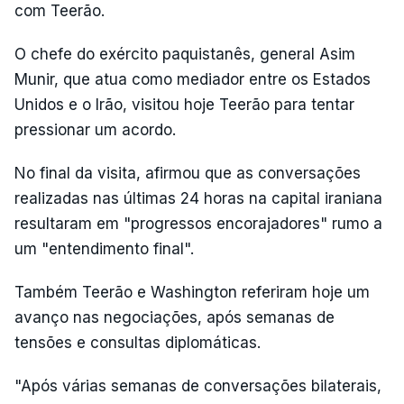
com Teerão.
O chefe do exército paquistanês, general Asim
Munir, que atua como mediador entre os Estados
Unidos e o Irão, visitou hoje Teerão para tentar
pressionar um acordo.
No final da visita, afirmou que as conversações
realizadas nas últimas 24 horas na capital iraniana
resultaram em "progressos encorajadores" rumo a
um "entendimento final".
Também Teerão e Washington referiram hoje um
avanço nas negociações, após semanas de
tensões e consultas diplomáticas.
"Após várias semanas de conversações bilaterais,