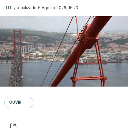
RTP
/
atualizado 6 Agosto 2026, 16:23
OUVIR