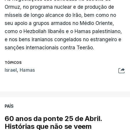
Ormuz, no programa nuclear e de produção de
mísseis de longo alcance do Irão, bem como no
seu apoio a grupos armados no Médio Oriente,
como o Hezbollah libanês e o Hamas palestiniano,
e nos bens iranianos congelados no estrangeiro e
sanções internacionais contra Teerão.
TÓPICOS
Israel
,
Hamas
PAÍS
60 anos da ponte 25 de Abril.
Histórias que não se veem