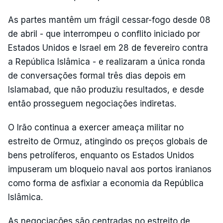
As partes mantêm um frágil cessar-fogo desde 08
de abril - que interrompeu o conflito iniciado por
Estados Unidos e Israel em 28 de fevereiro contra
a República Islâmica - e realizaram a única ronda
de conversações formal três dias depois em
Islamabad, que não produziu resultados, e desde
então prosseguem negociações indiretas.
O Irão continua a exercer ameaça militar no
estreito de Ormuz, atingindo os preços globais de
bens petrolíferos, enquanto os Estados Unidos
impuseram um bloqueio naval aos portos iranianos
como forma de asfixiar a economia da República
Islâmica.
As negociações são centradas no estreito de