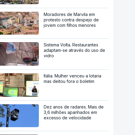
Moradores de Marvila em
protesto contra despejo de
jovem com filhos menores
Sistema Volta. Restaurantes
adaptam-se através do uso de
vidro
Itália. Mulher venceu a lotaria
mas deitou fora o boletim
Dez anos de radares. Mais de
3,6 milhões apanhados em
excesso de velocidade