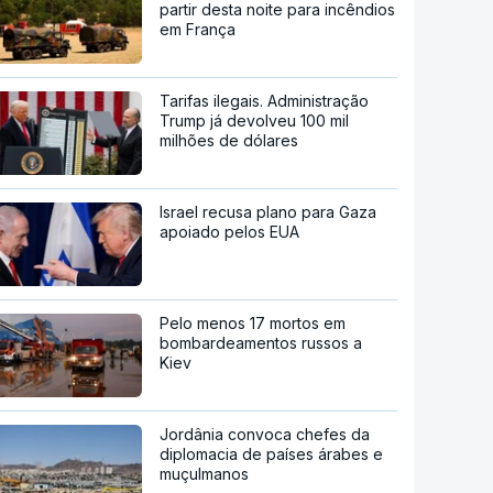
partir desta noite para incêndios
em França
Tarifas ilegais. Administração
Trump já devolveu 100 mil
milhões de dólares
Israel recusa plano para Gaza
apoiado pelos EUA
Pelo menos 17 mortos em
bombardeamentos russos a
Kiev
Jordânia convoca chefes da
diplomacia de países árabes e
muçulmanos