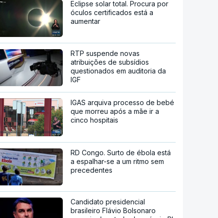
Eclipse solar total. Procura por
óculos certificados está a
aumentar
RTP suspende novas
atribuições de subsídios
questionados em auditoria da
IGF
IGAS arquiva processo de bebé
que morreu após a mãe ir a
cinco hospitais
RD Congo. Surto de ébola está
a espalhar-se a um ritmo sem
precedentes
Candidato presidencial
brasileiro Flávio Bolsonaro