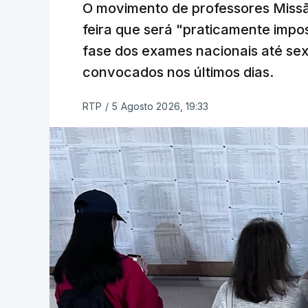
O movimento de professores Missã
feira que será "praticamente impos
fase dos exames nacionais até sex
convocados nos últimos dias.
RTP
/
5 Agosto 2026, 19:33