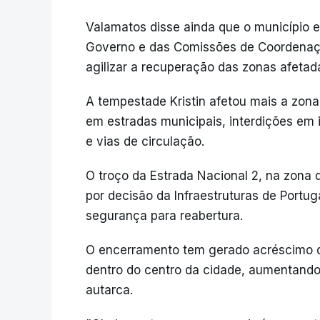
Valamatos disse ainda que o município
Governo e das Comissões de Coordenaç
agilizar a recuperação das zonas afetad
A tempestade Kristin afetou mais a zon
em estradas municipais, interdições em 
e vias de circulação.
O troço da Estrada Nacional 2, na zona
por decisão da Infraestruturas de Port
segurança para reabertura.
O encerramento tem gerado acréscimo de
dentro do centro da cidade, aumentando 
autarca.