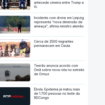
antecede cimeira entre Trump e
Xi
Incidente com drone em Leipzig
representa "nova dimensão de
ameaça", afirma ministro alemão
Cerca de 2500 migrantes
permanecem em Ceuta
Teerão anuncia acordo com
Omã sobre nova rota no estreito
de Ormuz
Ébola. Epidemia já matou mais
de 1.700 pessoas no leste da
RDCongo