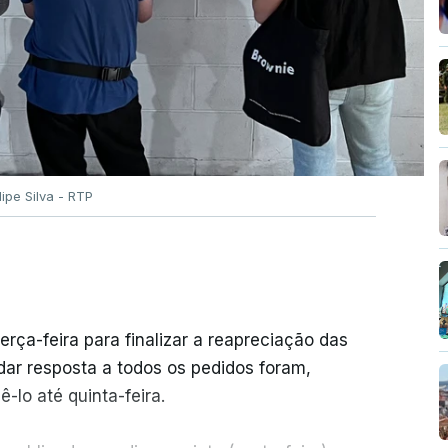
ilipe Silva - RTP
erça-feira para finalizar a reapreciação das
ar resposta a todos os pedidos foram,
-lo até quinta-feira.