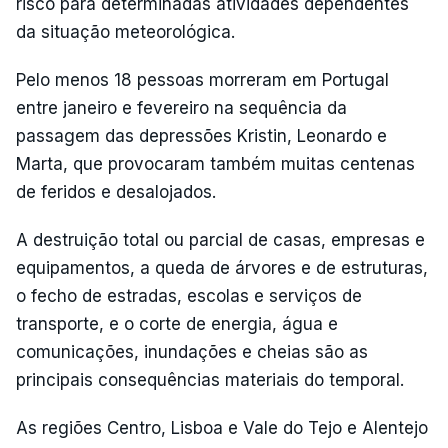
risco para determinadas atividades dependentes
da situação meteorológica.
Pelo menos 18 pessoas morreram em Portugal
entre janeiro e fevereiro na sequência da
passagem das depressões Kristin, Leonardo e
Marta, que provocaram também muitas centenas
de feridos e desalojados.
A destruição total ou parcial de casas, empresas e
equipamentos, a queda de árvores e de estruturas,
o fecho de estradas, escolas e serviços de
transporte, e o corte de energia, água e
comunicações, inundações e cheias são as
principais consequências materiais do temporal.
As regiões Centro, Lisboa e Vale do Tejo e Alentejo