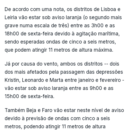
De acordo com uma nota, os distritos de Lisboa e
Leiria vão estar sob aviso laranja (o segundo mais
grave numa escala de três) entre as 3h00 e as
18h00 de sexta-feira devido à agitação marítima,
sendo esperadas ondas de cinco a seis metros,
que podem atingir 11 metros de altura máxima.
Já por causa do vento, ambos os distritos -- dois
dos mais afetados pela passagem das depressões
Kristin, Leonardo e Marta entre janeiro e fevereiro -
vão estar sob aviso laranja entre as 9h00 e as
15h00 de sexta-feira.
Também Beja e Faro vão estar neste nível de aviso
devido à previsão de ondas com cinco a seis
metros, podendo atingir 11 metros de altura