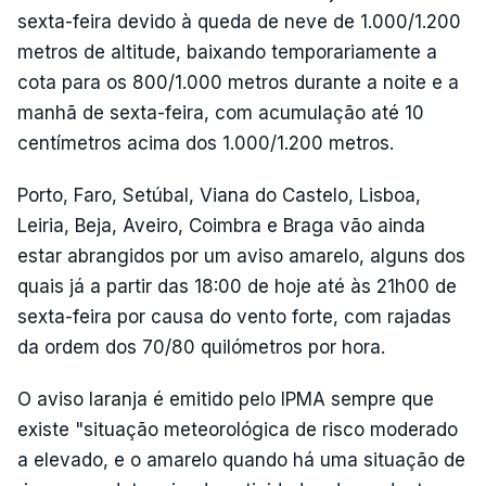
sexta-feira devido à queda de neve de 1.000/1.200
metros de altitude, baixando temporariamente a
cota para os 800/1.000 metros durante a noite e a
manhã de sexta-feira, com acumulação até 10
centímetros acima dos 1.000/1.200 metros.
Porto, Faro, Setúbal, Viana do Castelo, Lisboa,
Leiria, Beja, Aveiro, Coimbra e Braga vão ainda
estar abrangidos por um aviso amarelo, alguns dos
quais já a partir das 18:00 de hoje até às 21h00 de
sexta-feira por causa do vento forte, com rajadas
da ordem dos 70/80 quilómetros por hora.
O aviso laranja é emitido pelo IPMA sempre que
existe "situação meteorológica de risco moderado
a elevado, e o amarelo quando há uma situação de