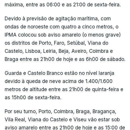
máxima, entre as 06:00 e as 21:00 de sexta-feira.
Devido à previsão de agitação marítima, com
ondas de noroeste com quatro a cinco metros, o
IPMA colocou sob aviso amarelo (o menos grave)
os distritos de Porto, Faro, Setúbal, Viana do
Castelo, Lisboa, Leiria, Beja, Aveiro, Coimbra e
Braga entre as 21h00 de hoje e as 6h00 de sábado.
Guarda e Castelo Branco estão no nível laranja
devido à queda de neve acima de 1.400/1.600
metros de altitude entre as 21h00 de quinta-feira e
as 15h00 de sexta-feira.
Por seu turno, Porto, Coimbra, Braga, Bragança,
Vila Real, Viana do Castelo e Viseu vão estar sob
aviso amarelo entre as 21h00 de hoje e as 15:00 de