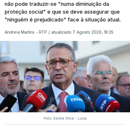
não pode traduzir-se "numa diminuição da
proteção social" e que se deve assegurar que
"ninguém é prejudicado" face à situação atual.
Andreia Martins - RTP
/
atualizado 7 Agosto 2026, 18:35
Foto: Estela Silva - Lusa