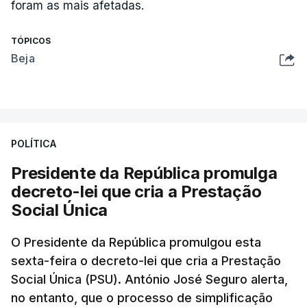
foram as mais afetadas.
TÓPICOS
Beja
POLÍTICA
Presidente da República promulga
decreto-lei que cria a Prestação
Social Única
O Presidente da República promulgou esta
sexta-feira o decreto-lei que cria a Prestação
Social Única (PSU). António José Seguro alerta,
no entanto, que o processo de simplificação