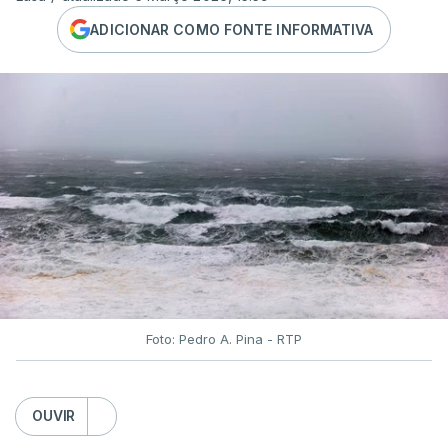
ADICIONAR COMO FONTE INFORMATIVA
Foto: Pedro A. Pina - RTP
OUVIR