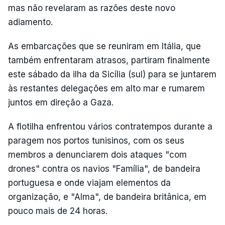
mas não revelaram as razões deste novo
adiamento.
As embarcações que se reuniram em Itália, que
também enfrentaram atrasos, partiram finalmente
este sábado da ilha da Sicília (sul) para se juntarem
às restantes delegações em alto mar e rumarem
juntos em direção a Gaza.
A flotilha enfrentou vários contratempos durante a
paragem nos portos tunisinos, com os seus
membros a denunciarem dois ataques "com
drones" contra os navios "Família", de bandeira
portuguesa e onde viajam elementos da
organização, e "Alma", de bandeira britânica, em
pouco mais de 24 horas.