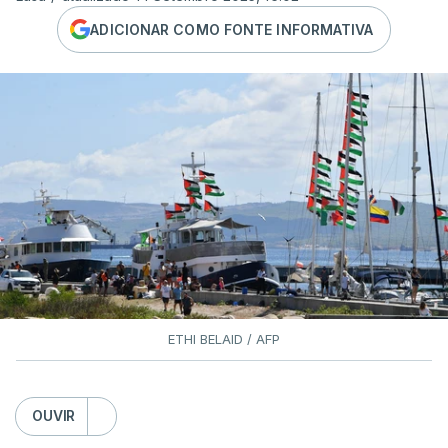
ADICIONAR COMO FONTE INFORMATIVA
ETHI BELAID / AFP
OUVIR