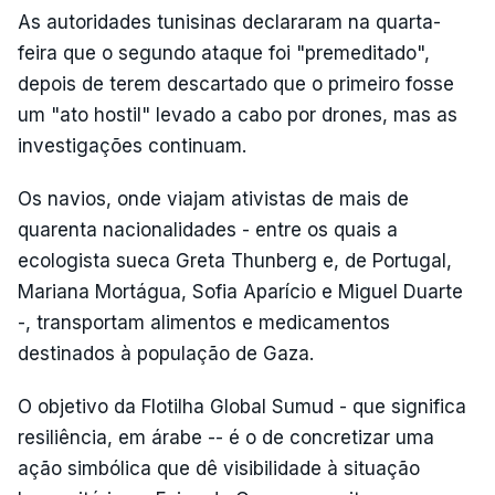
As autoridades tunisinas declararam na quarta-
feira que o segundo ataque foi "premeditado",
depois de terem descartado que o primeiro fosse
um "ato hostil" levado a cabo por drones, mas as
investigações continuam.
Os navios, onde viajam ativistas de mais de
quarenta nacionalidades - entre os quais a
ecologista sueca Greta Thunberg e, de Portugal,
Mariana Mortágua, Sofia Aparício e Miguel Duarte
-, transportam alimentos e medicamentos
destinados à população de Gaza.
O objetivo da Flotilha Global Sumud - que significa
resiliência, em árabe -- é o de concretizar uma
ação simbólica que dê visibilidade à situação