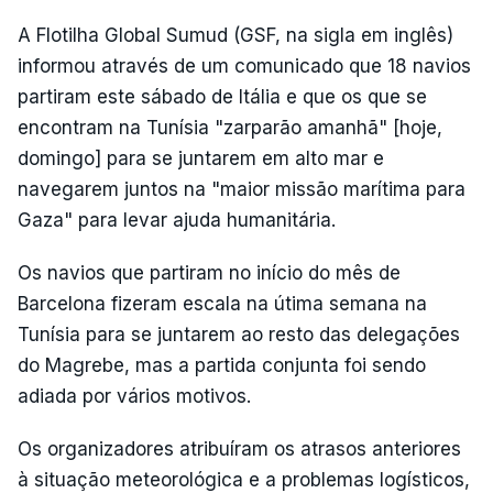
A Flotilha Global Sumud (GSF, na sigla em inglês)
informou através de um comunicado que 18 navios
partiram este sábado de Itália e que os que se
encontram na Tunísia "zarparão amanhã" [hoje,
domingo] para se juntarem em alto mar e
navegarem juntos na "maior missão marítima para
Gaza" para levar ajuda humanitária.
Os navios que partiram no início do mês de
Barcelona fizeram escala na útima semana na
Tunísia para se juntarem ao resto das delegações
do Magrebe, mas a partida conjunta foi sendo
adiada por vários motivos.
Os organizadores atribuíram os atrasos anteriores
à situação meteorológica e a problemas logísticos,