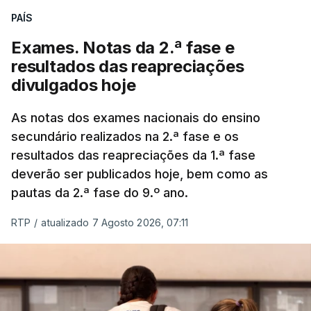
PAÍS
Exames. Notas da 2.ª fase e
resultados das reapreciações
divulgados hoje
As notas dos exames nacionais do ensino
secundário realizados na 2.ª fase e os
resultados das reapreciações da 1.ª fase
deverão ser publicados hoje, bem como as
pautas da 2.ª fase do 9.º ano.
RTP
/
atualizado 7 Agosto 2026, 07:11