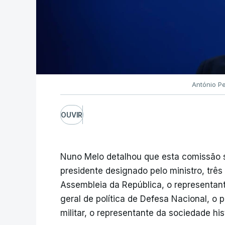
António P
OUVIR
Nuno Melo detalhou que esta comissão
presidente designado pelo ministro, trê
Assembleia da República, o representante
geral de política de Defesa Nacional, o 
militar, o representante da sociedade hi