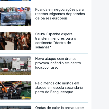
Ruanda em negociações para
receber migrantes deportados
de países europeus
Ceuta. Espanha espera
transferir menores para o
continente "dentro de
semanas"
Novo ataque com drones
provoca incêndio em centro
logístico russo
Pelo menos oito mortos em
ataque em escola secundária
perto de Banguecoque
Ondas de calor já provocaram