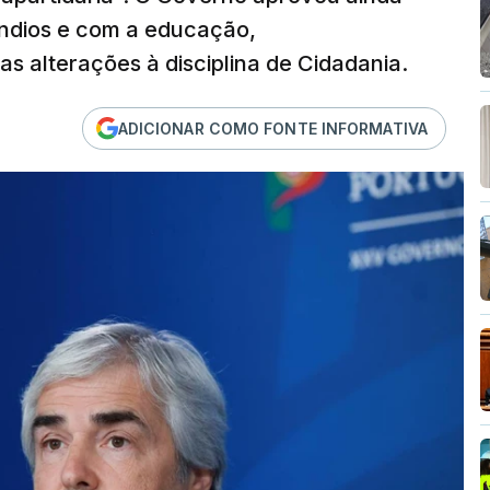
ndios e com a educação,
 alterações à disciplina de Cidadania.
ADICIONAR COMO FONTE INFORMATIVA