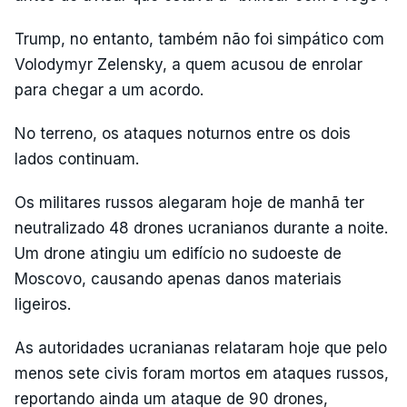
Trump, no entanto, também não foi simpático com
Volodymyr Zelensky, a quem acusou de enrolar
para chegar a um acordo.
No terreno, os ataques noturnos entre os dois
lados continuam.
Os militares russos alegaram hoje de manhã ter
neutralizado 48 drones ucranianos durante a noite.
Um drone atingiu um edifício no sudoeste de
Moscovo, causando apenas danos materiais
ligeiros.
As autoridades ucranianas relataram hoje que pelo
menos sete civis foram mortos em ataques russos,
reportando ainda um ataque de 90 drones,