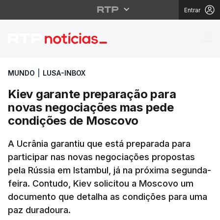
Entrar
Kiev garante prepara
MUNDO
|
LUSA-INBOX
Kiev garante preparação para
novas negociações mas pede
condições de Moscovo
A Ucrânia garantiu que está preparada para
participar nas novas negociações propostas
pela Rússia em Istambul, já na próxima segunda-
feira. Contudo, Kiev solicitou a Moscovo um
documento que detalha as condições para uma
paz duradoura.