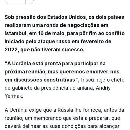
Sob pressão dos Estados Unidos, os dois países
realizaram uma ronda de negociações em
Istambul, em 16 de maio, para pôr fim ao conflito
iniciado pelo ataque russo em fevereiro de
2022, que não tiveram sucesso.
"A Ucrânia está pronta para participar na
próxima reunião, mas queremos envolver-nos
em discussões construtivas"
, frisou hoje o chefe
de gabinete da presidência ucraniana, Andriy
Yermak.
A Ucrânia exige que a Rússia lhe forneça, antes da
reunião, um memorando que está a preparar, que
deverá delinear as suas condições para alcançar