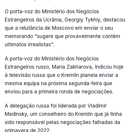
O porta-voz do Ministério dos Negócios
Estrangeiros da Ucrânia, Georgiy Tykhiy, destacou
que a relutância de Moscovo em enviar o seu
memorando "sugere que provavelmente contém
ultimatos irrealistas".
A porta-voz do Ministério dos Negócios
Estrangeiros russo, Maria Zakharova, indicou hoje
à televisão russa que o Kremlin planeia enviar a
mesma equipa na próxima segunda-feira que
enviou para a primeira ronda de negociações.
A delegação russa foi liderada por Vladimir
Medinsky, um conselheiro do Kremlin que já tinha
sido responsável pelas negociações falhadas da
primavera de 2022.