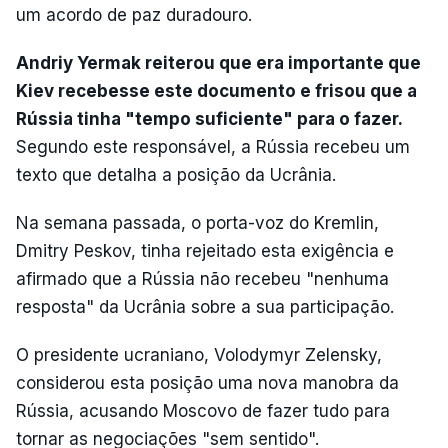
um acordo de paz duradouro.
Andriy Yermak reiterou que era importante que
Kiev recebesse este documento e frisou que a
Rússia tinha "tempo suficiente" para o fazer.
Segundo este responsável, a Rússia recebeu um
texto que detalha a posição da Ucrânia.
Na semana passada, o porta-voz do Kremlin,
Dmitry Peskov, tinha rejeitado esta exigência e
afirmado que a Rússia não recebeu "nenhuma
resposta" da Ucrânia sobre a sua participação.
O presidente ucraniano, Volodymyr Zelensky,
considerou esta posição uma nova manobra da
Rússia, acusando Moscovo de fazer tudo para
tornar as negociações "sem sentido".