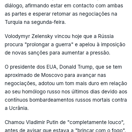
diálogo, afirmando estar em contacto com ambas
as partes e esperar retomar as negociações na
Turquia na segunda-feira.
Volodymyr Zelensky vincou hoje que a Rússia
procura "prolongar a guerra" e apelou à imposição
de novas sanções para aumentar a pressão.
O presidente dos EUA, Donald Trump, que se tem
aproximado de Moscovo para avançar nas
negociações, adotou um tom mais duro em relação
ao seu homólogo russo nos últimos dias devido aos
contínuos bombardeamentos russos mortais contra
a Ucrânia.
Chamou Vladimir Putin de "completamente louco",
antes de avisar que estava a "brincar com o fogo".