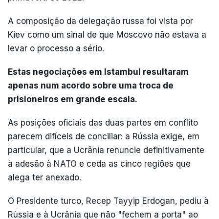
A composição da delegação russa foi vista por
Kiev como um sinal de que Moscovo não estava a
levar o processo a sério.
Estas negociações em Istambul resultaram
apenas num acordo sobre uma troca de
prisioneiros em grande escala.
As posições oficiais das duas partes em conflito
parecem difíceis de conciliar: a Rússia exige, em
particular, que a Ucrânia renuncie definitivamente
à adesão à NATO e ceda as cinco regiões que
alega ter anexado.
O Presidente turco, Recep Tayyip Erdogan, pediu à
Rússia e à Ucrânia que não "fechem a porta" ao