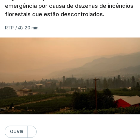
emergência por causa de dezenas de incêndios
florestais que estão descontrolados.
20 min.
RTP
/
OUVIR