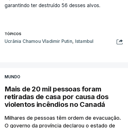
garantindo ter destruído 56 desses alvos.
TÓPICOS
Ucrânia Chamou Vladimir Putin
,
Istambul
MUNDO
Mais de 20 mil pessoas foram
retiradas de casa por causa dos
violentos incêndios no Canadá
Milhares de pessoas têm ordem de evacuação.
O governo da província declarou o estado de