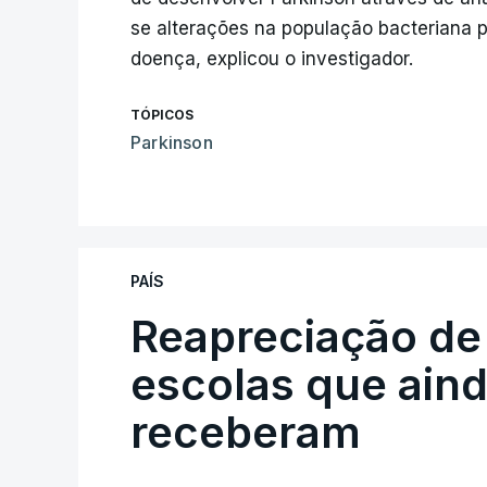
se alterações na população bacteriana p
doença, explicou o investigador.
TÓPICOS
Parkinson
PAÍS
Reapreciação de
escolas que aind
receberam