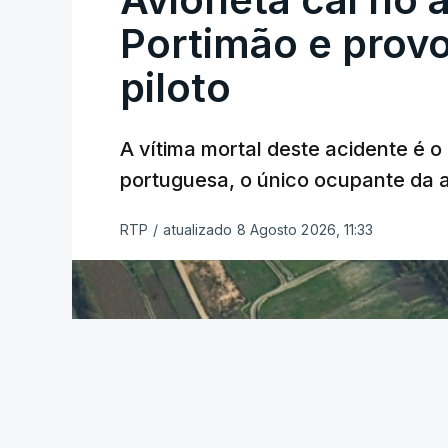
Portimão e prov
piloto
A vítima mortal deste acidente é o
portuguesa, o único ocupante da
RTP
/
atualizado 8 Agosto 2026, 11:33