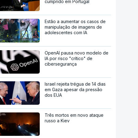
cumprido em Portugal
Estão a aumentar os casos de
manipulação de imagens de
adolescentes com IA
OpenAI pausa novo modelo de
IA por risco "crítico" de
cibersegurança
Israel rejeita trégua de 14 dias
em Gaza apesar da pressão
dos EUA
Três mortos em novo ataque
russo a Kiev