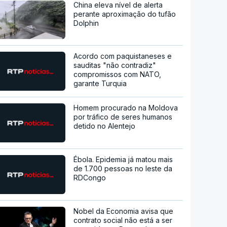
China eleva nível de alerta
perante aproximação do tufão
Dolphin
Acordo com paquistaneses e
sauditas "não contradiz"
compromissos com NATO,
garante Turquia
Homem procurado na Moldova
por tráfico de seres humanos
detido no Alentejo
Ébola. Epidemia já matou mais
de 1.700 pessoas no leste da
RDCongo
Nobel da Economia avisa que
contrato social não está a ser