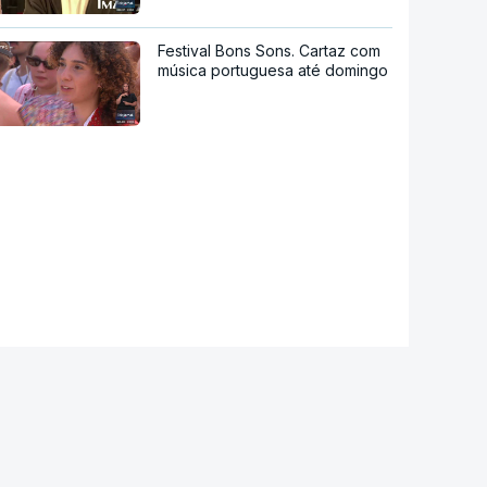
Festival Bons Sons. Cartaz com
música portuguesa até domingo