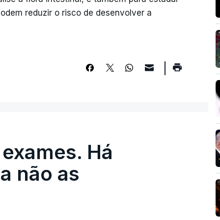
odem reduzir o risco de desenvolver a
 exames. Há
a não as