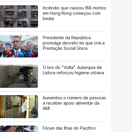
Incêndio que causou 168 mortos
em Hong Kong começou com
beata
Presidente da República
promulga decreto-lei que cria a
Prestação Social Única
O lixo do "Volta". Autarquia de
Lisboa reforçou higiene urbana
Aumentou o número de pessoas
a receber apoio alimentar da
AMI
Fórum das Ilhas do Pacífico