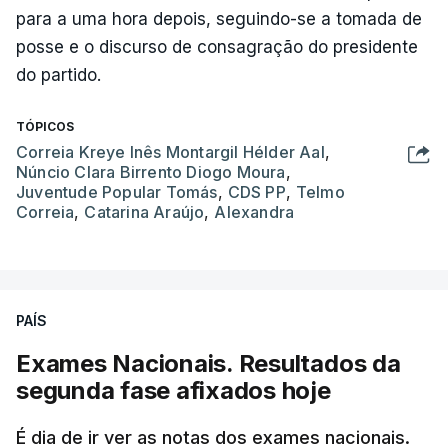
para a uma hora depois, seguindo-se a tomada de
posse e o discurso de consagração do presidente
do partido.
TÓPICOS
Correia Kreye Inês Montargil Hélder Aal
,
Núncio Clara Birrento Diogo Moura
,
Juventude Popular Tomás
,
CDS PP
,
Telmo
Correia
,
Catarina Araújo
,
Alexandra
PAÍS
Exames Nacionais. Resultados da
segunda fase afixados hoje
É dia de ir ver as notas dos exames nacionais.