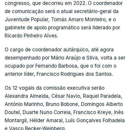
congresso, que decorreu em 2022. O coordenador
de comunicação será o atual secretário-geral da
Juventude Popular, Tomás Amaro Monteiro, e o
gabinete de apoio programático será liderado por
Ricardo Pinheiro Alves.
O cargo de coordenador autárquico, até agora
desempenhado por Mário Araújo e Silva, volta a ser
ocupado por Fernando Barbosa, que o foi com o
anterior líder, Francisco Rodrigues dos Santos.
Os 12 vogais da comissão executiva serão
Alexandra Almeida, César Navio, Raquel Paradela,
António Marinho, Bruno Bobone, Domingos Alberto
Doutel, Duarte Nuno Correia, Francisco Kreye, Inês
Montargil, Hélder Amaral, Luís Gonçalves Folhadela
e Vasco Becker-Weinberg.