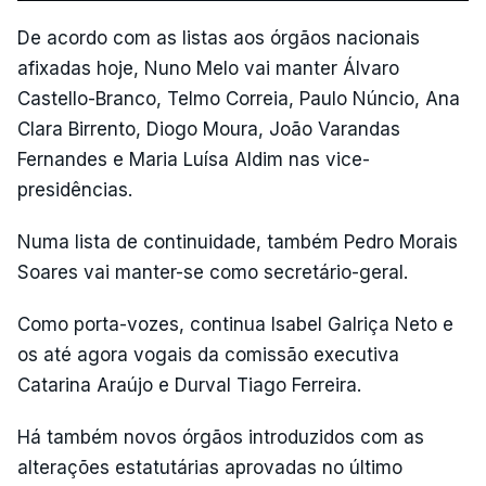
De acordo com as listas aos órgãos nacionais
afixadas hoje, Nuno Melo vai manter Álvaro
Castello-Branco, Telmo Correia, Paulo Núncio, Ana
Clara Birrento, Diogo Moura, João Varandas
Fernandes e Maria Luísa Aldim nas vice-
presidências.
Numa lista de continuidade, também Pedro Morais
Soares vai manter-se como secretário-geral.
Como porta-vozes, continua Isabel Galriça Neto e
os até agora vogais da comissão executiva
Catarina Araújo e Durval Tiago Ferreira.
Há também novos órgãos introduzidos com as
alterações estatutárias aprovadas no último