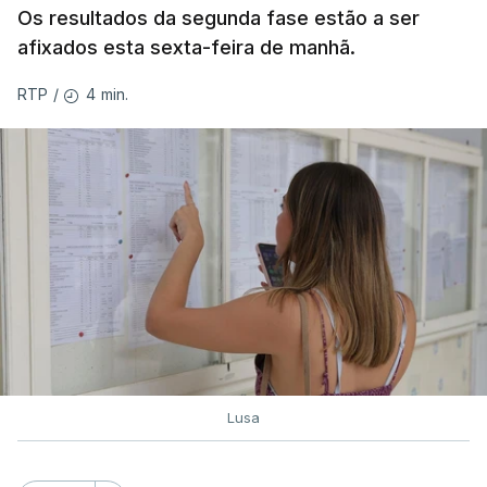
Os resultados da segunda fase estão a ser
afixados esta sexta-feira de manhã.
4 min.
RTP
/
Lusa