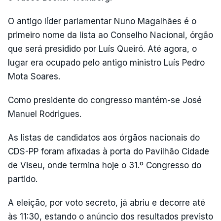
O antigo líder parlamentar Nuno Magalhães é o
primeiro nome da lista ao Conselho Nacional, órgão
que será presidido por Luís Queiró. Até agora, o
lugar era ocupado pelo antigo ministro Luís Pedro
Mota Soares.
Como presidente do congresso mantém-se José
Manuel Rodrigues.
As listas de candidatos aos órgãos nacionais do
CDS-PP foram afixadas à porta do Pavilhão Cidade
de Viseu, onde termina hoje o 31.º Congresso do
partido.
A eleição, por voto secreto, já abriu e decorre até
às 11:30, estando o anúncio dos resultados previsto