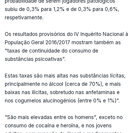
probabilidade de serem jogadores patológicos
subiu de 0,3% para 1,2% e de 0,3% para 0,6%,
respetivamente.
Os resultados provisórios do IV Inquérito Nacional à
População Geral 2016/2017 mostram também as
"taxas de continuidade do consumo de
substâncias psicoativas".
Estas taxas são mais altas nas substâncias lícitas,
principalmente no álcool (cerca de 70%), e mais
baixas nas ilícitas, sobretudo nas anfetaminas e
nos cogumelos alucinogénios (entre 0% e 1%)".
"São mais elevadas entre os homens", exceto no
consumo de cocaína e heroína, e nos jovens