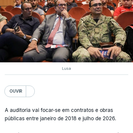
Lusa
OUVIR
A auditoria vai focar-se em contratos e obras
públicas entre janeiro de 2018 e julho de 2026.