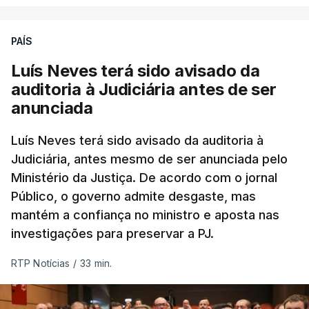
PAÍS
Luís Neves terá sido avisado da
auditoria à Judiciária antes de ser
anunciada
Luís Neves terá sido avisado da auditoria à
Judiciária, antes mesmo de ser anunciada pelo
Ministério da Justiça. De acordo com o jornal
Público, o governo admite desgaste, mas
mantém a confiança no ministro e aposta nas
investigações para preservar a PJ.
RTP Notícias
/
33 min.