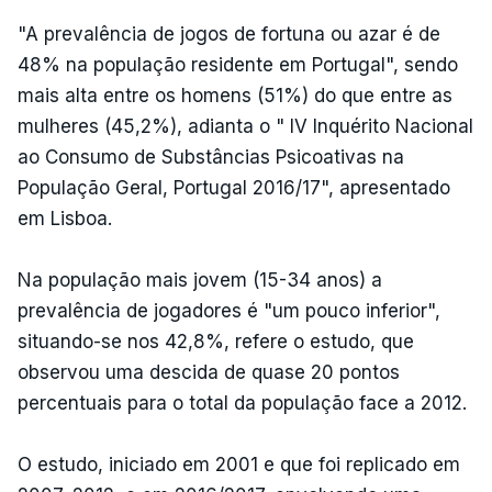
"A prevalência de jogos de fortuna ou azar é de
48% na população residente em Portugal", sendo
mais alta entre os homens (51%) do que entre as
mulheres (45,2%), adianta o " IV Inquérito Nacional
ao Consumo de Substâncias Psicoativas na
População Geral, Portugal 2016/17", apresentado
em Lisboa.
Na população mais jovem (15-34 anos) a
prevalência de jogadores é "um pouco inferior",
situando-se nos 42,8%, refere o estudo, que
observou uma descida de quase 20 pontos
percentuais para o total da população face a 2012.
O estudo, iniciado em 2001 e que foi replicado em