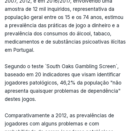
2007, 2012, e em 2016/2017, envolvendo uma
amostra de 12 mil inquiridos, representativa da
população geral entre os 15 e os 74 anos, estimou
a prevalência das práticas de jogo a dinheiro e a
prevalência dos consumos do álcool, tabaco,
medicamentos e de substâncias psicoativas ilícitas
em Portugal.
Segundo o teste `South Oaks Gambling Screen`,
baseado em 20 indicadores que visam identificar
jogadores patológicos, 46,2% da população "não
apresenta quaisquer problemas de dependência"
destes jogos.
Comparativamente a 2012, as prevalências de
jogadores com alguns problemas e com