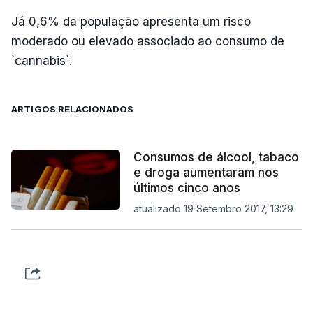
Já 0,6% da população apresenta um risco
moderado ou elevado associado ao consumo de
`cannabis`.
ARTIGOS RELACIONADOS
Consumos de álcool, tabaco
e droga aumentaram nos
últimos cinco anos
atualizado 19 Setembro 2017, 13:29