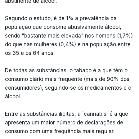
abstinente de álcool.
Segundo o estudo, é de 1% a prevalência da
população que consome abusivamente álcool,
sendo "bastante mais elevada" nos homens (1,7%)
do que nas mulheres (0,4%) e na população entre
os 35 e os 64 anos.
De todas as substâncias, o tabaco é a que têm o
consumo diário mais frequente (mais de 90% dos
consumidores), seguindo-se os medicamentos e o
álcool.
Entre as substâncias ilícitas, a `cannabis` é a que
apresenta um maior número de declarações de
consumo com uma frequência mais regular.