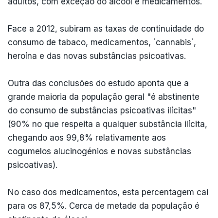
adultos, com exceção do álcool e medicamentos.
Face a 2012, subiram as taxas de continuidade do
consumo de tabaco, medicamentos, `cannabis`,
heroína e das novas substâncias psicoativas.
Outra das conclusões do estudo aponta que a
grande maioria da população geral "é abstinente
do consumo de substâncias psicoativas ilícitas"
(90% no que respeita a qualquer substância ilícita,
chegando aos 99,8% relativamente aos
cogumelos alucinogénios e novas substâncias
psicoativas).
No caso dos medicamentos, esta percentagem cai
para os 87,5%. Cerca de metade da população é