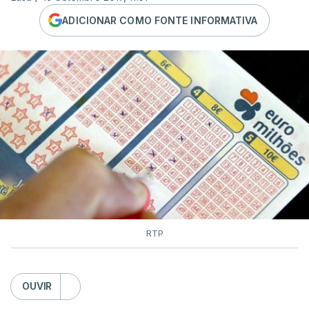
ADICIONAR COMO FONTE INFORMATIVA
RTP
OUVIR