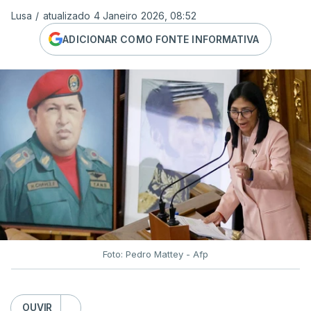
Lusa
/
atualizado 4 Janeiro 2026, 08:52
ADICIONAR COMO FONTE INFORMATIVA
Foto: Pedro Mattey - Afp
OUVIR