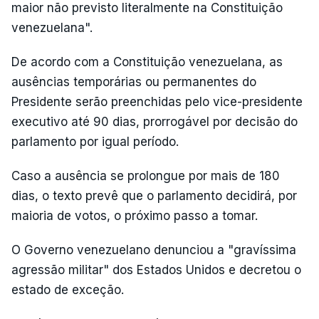
maior não previsto literalmente na Constituição
venezuelana".
De acordo com a Constituição venezuelana, as
ausências temporárias ou permanentes do
Presidente serão preenchidas pelo vice-presidente
executivo até 90 dias, prorrogável por decisão do
parlamento por igual período.
Caso a ausência se prolongue por mais de 180
dias, o texto prevê que o parlamento decidirá, por
maioria de votos, o próximo passo a tomar.
O Governo venezuelano denunciou a "gravíssima
agressão militar" dos Estados Unidos e decretou o
estado de exceção.