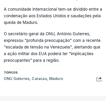
A comunidade internacional tem-se dividido entre a
condenação aos Estados Unidos e saudações pela
queda de Maduro.
O secretário-geral da ONU, António Guterres,
expressou "profunda preocupação" com a recente
"escalada de tensão na Venezuela", alertando que
a ação militar dos EUA poderá ter "implicações
preocupantes" para a região.
TÓPICOS
ONU Guterres
,
Caracas
,
Maduro