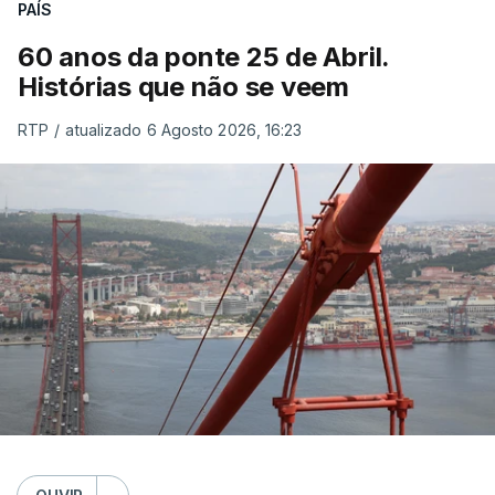
PAÍS
60 anos da ponte 25 de Abril.
Histórias que não se veem
RTP
/
atualizado 6 Agosto 2026, 16:23