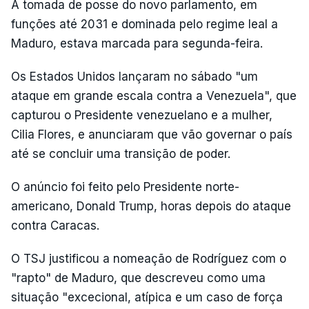
A tomada de posse do novo parlamento, em
funções até 2031 e dominada pelo regime leal a
Maduro, estava marcada para segunda-feira.
Os Estados Unidos lançaram no sábado "um
ataque em grande escala contra a Venezuela", que
capturou o Presidente venezuelano e a mulher,
Cilia Flores, e anunciaram que vão governar o país
até se concluir uma transição de poder.
O anúncio foi feito pelo Presidente norte-
americano, Donald Trump, horas depois do ataque
contra Caracas.
O TSJ justificou a nomeação de Rodríguez com o
"rapto" de Maduro, que descreveu como uma
situação "excecional, atípica e um caso de força