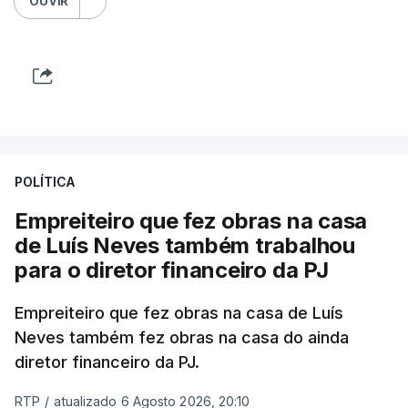
OUVIR
POLÍTICA
Empreiteiro que fez obras na casa
de Luís Neves também trabalhou
para o diretor financeiro da PJ
Empreiteiro que fez obras na casa de Luís
Neves também fez obras na casa do ainda
diretor financeiro da PJ.
RTP
/
atualizado 6 Agosto 2026, 20:10