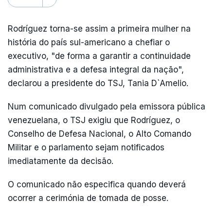
Rodríguez torna-se assim a primeira mulher na
história do país sul-americano a chefiar o
executivo, "de forma a garantir a continuidade
administrativa e a defesa integral da nação",
declarou a presidente do TSJ, Tania D`Amelio.
Num comunicado divulgado pela emissora pública
venezuelana, o TSJ exigiu que Rodríguez, o
Conselho de Defesa Nacional, o Alto Comando
Militar e o parlamento sejam notificados
imediatamente da decisão.
O comunicado não especifica quando deverá
ocorrer a cerimónia de tomada de posse.