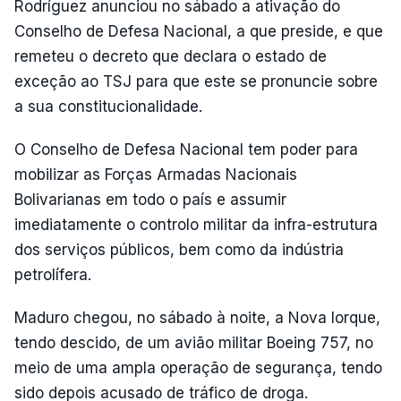
Rodríguez anunciou no sábado a ativação do
Conselho de Defesa Nacional, a que preside, e que
remeteu o decreto que declara o estado de
exceção ao TSJ para que este se pronuncie sobre
a sua constitucionalidade.
O Conselho de Defesa Nacional tem poder para
mobilizar as Forças Armadas Nacionais
Bolivarianas em todo o país e assumir
imediatamente o controlo militar da infra-estrutura
dos serviços públicos, bem como da indústria
petrolífera.
Maduro chegou, no sábado à noite, a Nova Iorque,
tendo descido, de um avião militar Boeing 757, no
meio de uma ampla operação de segurança, tendo
sido depois acusado de tráfico de droga.