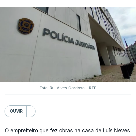
Foto: Rui Alves Cardoso - RTP
OUVIR
O empreiteiro que fez obras na casa de Luís Neves