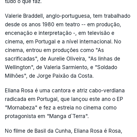
tudo o que faz.
Valerie Braddell, anglo-portuguesa, tem trabalhado
desde os anos 1980 em teatro -- em produção,
encenação e interpretação -, em televisão e
cinema, em Portugal e a nível internacional. No
cinema, entrou em produções como "As
sacrificadas", de Aurelie Oliveira, "As linhas de
Wellington", de Valeria Sarmiento, e "Soldado
Milhões", de Jorge Paixão da Costa.
Eliana Rosa é uma cantora e atriz cabo-verdiana
radicada em Portugal, que lançou este ano o EP
"Mornabeza" e fez a estreia no cinema como
protagonista em "Manga d`Terra".
No filme de Basil da Cunha, Eliana Rosa é Rosa,