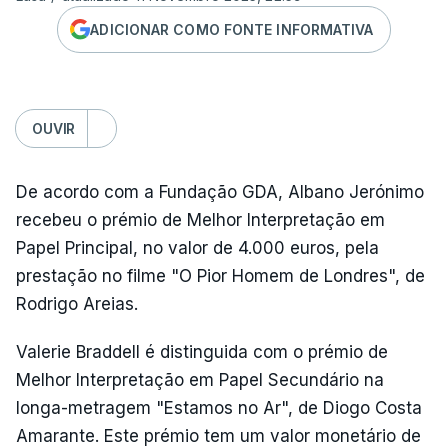
ADICIONAR COMO FONTE INFORMATIVA
OUVIR
De acordo com a Fundação GDA, Albano Jerónimo
recebeu o prémio de Melhor Interpretação em
Papel Principal, no valor de 4.000 euros, pela
prestação no filme "O Pior Homem de Londres", de
Rodrigo Areias.
Valerie Braddell é distinguida com o prémio de
Melhor Interpretação em Papel Secundário na
longa-metragem "Estamos no Ar", de Diogo Costa
Amarante. Este prémio tem um valor monetário de