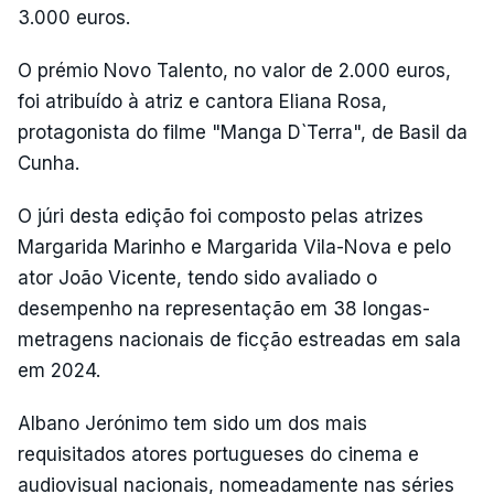
3.000 euros.
O prémio Novo Talento, no valor de 2.000 euros,
foi atribuído à atriz e cantora Eliana Rosa,
protagonista do filme "Manga D`Terra", de Basil da
Cunha.
O júri desta edição foi composto pelas atrizes
Margarida Marinho e Margarida Vila-Nova e pelo
ator João Vicente, tendo sido avaliado o
desempenho na representação em 38 longas-
metragens nacionais de ficção estreadas em sala
em 2024.
Albano Jerónimo tem sido um dos mais
requisitados atores portugueses do cinema e
audiovisual nacionais, nomeadamente nas séries