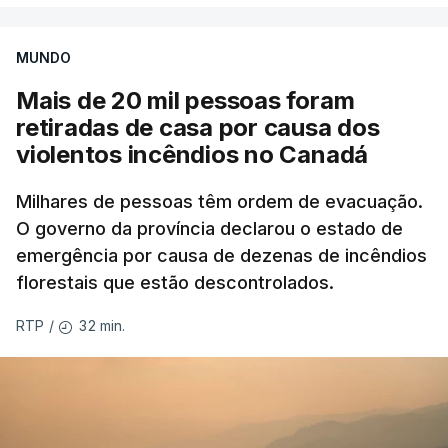
MUNDO
Mais de 20 mil pessoas foram
retiradas de casa por causa dos
violentos incêndios no Canadá
Milhares de pessoas têm ordem de evacuação.
O governo da província declarou o estado de
emergência por causa de dezenas de incêndios
florestais que estão descontrolados.
32 min.
RTP
/