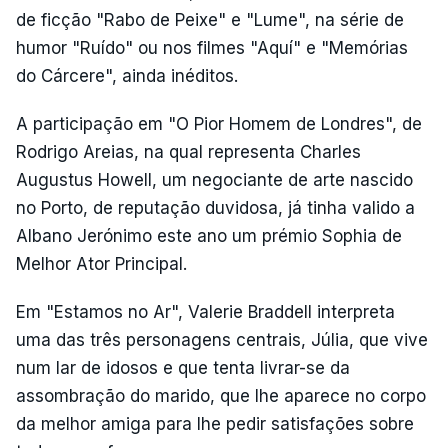
de ficção "Rabo de Peixe" e "Lume", na série de
humor "Ruído" ou nos filmes "Aquí" e "Memórias
do Cárcere", ainda inéditos.
A participação em "O Pior Homem de Londres", de
Rodrigo Areias, na qual representa Charles
Augustus Howell, um negociante de arte nascido
no Porto, de reputação duvidosa, já tinha valido a
Albano Jerónimo este ano um prémio Sophia de
Melhor Ator Principal.
Em "Estamos no Ar", Valerie Braddell interpreta
uma das três personagens centrais, Júlia, que vive
num lar de idosos e que tenta livrar-se da
assombração do marido, que lhe aparece no corpo
da melhor amiga para lhe pedir satisfações sobre