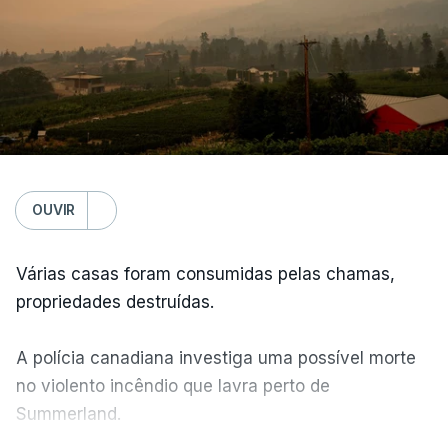
OUVIR
Várias casas foram consumidas pelas chamas,
propriedades destruídas.
A polícia canadiana investiga uma possível morte
no violento incêndio que lavra perto de
Summerland.