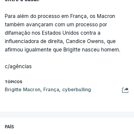
Para além do processo em França, os Macron
também avançaram com um processo por
difamação nos Estados Unidos contra a
influenciadora de direita, Candice Owens, que
afirmou igualmente que Brigitte nasceu homem.
c/agências
TÓPICOS
Brigitte Macron
,
França
,
cyberbulling
PAÍS