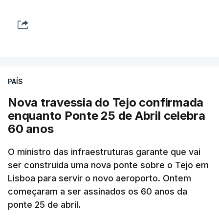
PAÍS
Nova travessia do Tejo confirmada
enquanto Ponte 25 de Abril celebra
60 anos
O ministro das infraestruturas garante que vai
ser construida uma nova ponte sobre o Tejo em
Lisboa para servir o novo aeroporto. Ontem
começaram a ser assinados os 60 anos da
ponte 25 de abril.