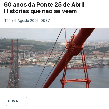
60 anos da Ponte 25 de Abril.
Histórias que não se veem
RTP
/
6 Agosto 2026, 08:37
OUVIR