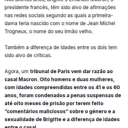
presidente francês, têm sido alvo de afirmações
nas redes sociais segundo as quais a primeira-
dama teria nascido com o nome de Jean Michel
Trogneux, o nome do seu irmão velho.
Também a diferença de idades entre os dois tem
sido alvo de críticas.
Agora, um
tribunal de Paris vem dar razão ao
casal Macron
.
Oito homens e duas mulheres,
com idades compreendidas entre os 41 e os 60
anos, foram condenados a penas suspensas de
até oito meses de prisão por terem feito
“comentários maliciosos” sobre o género e a
sexualidade de Brigitte e a diferença de idades
entre o casal.