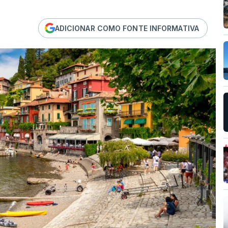
ADICIONAR COMO FONTE INFORMATIVA