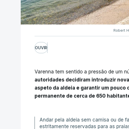
Robert H
OUVIR
Varenna tem sentido a pressão de um núm
autoridades decidiram introduzir nova
aspeto da aldeia e garantir um pouco 
permanente de cerca de 650 habitant
Andar pela aldeia sem camisa ou de f
estritamente reservadas para as praia