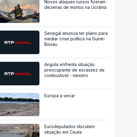
Novos ataques russos fizeram
dezenas de mortos na Ucrânia
Senegal anuncia ter plano para
mediar crise política na Guiné-
Bissau
Angola enfrenta situação
preocupante de escassez de
combustível - ministro
Europa a secar
Eurodeputados discutem
situação em Ceuta