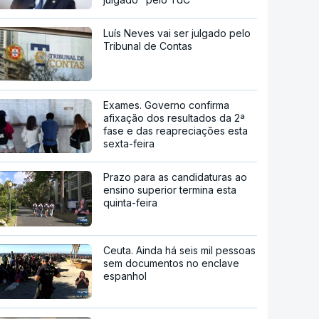
Luís Neves vai ser julgado pelo
Tribunal de Contas
Exames. Governo confirma
afixação dos resultados da 2ª
fase e das reapreciações esta
sexta-feira
Prazo para as candidaturas ao
ensino superior termina esta
quinta-feira
Ceuta. Ainda há seis mil pessoas
sem documentos no enclave
espanhol