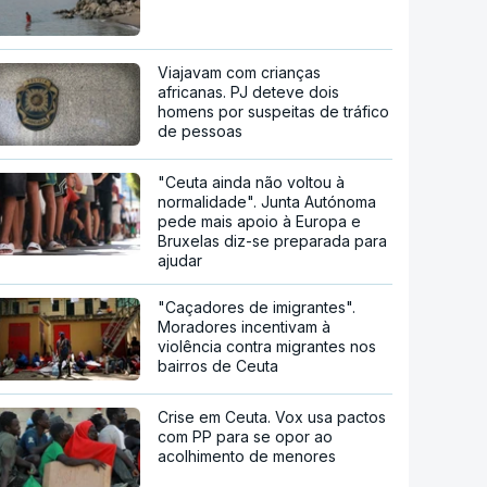
Viajavam com crianças
africanas. PJ deteve dois
homens por suspeitas de tráfico
de pessoas
"Ceuta ainda não voltou à
normalidade". Junta Autónoma
pede mais apoio à Europa e
Bruxelas diz-se preparada para
ajudar
"Caçadores de imigrantes".
Moradores incentivam à
violência contra migrantes nos
bairros de Ceuta
Crise em Ceuta. Vox usa pactos
com PP para se opor ao
acolhimento de menores