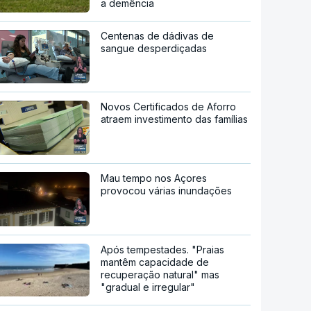
a demência
Centenas de dádivas de
sangue desperdiçadas
Novos Certificados de Aforro
atraem investimento das famílias
Mau tempo nos Açores
provocou várias inundações
Após tempestades. "Praias
mantêm capacidade de
recuperação natural" mas
"gradual e irregular"