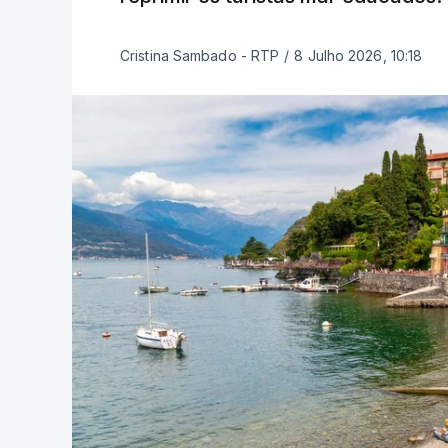
Cristina Sambado - RTP
/
8 Julho 2026, 10:18