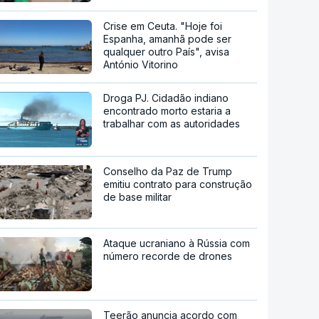
Crise em Ceuta. "Hoje foi
Espanha, amanhã pode ser
qualquer outro País", avisa
António Vitorino
Droga PJ. Cidadão indiano
encontrado morto estaria a
trabalhar com as autoridades
Conselho da Paz de Trump
emitiu contrato para construção
de base militar
Ataque ucraniano à Rússia com
número recorde de drones
Teerão anuncia acordo com