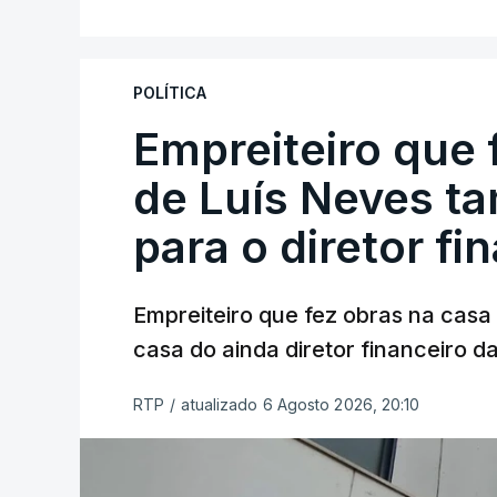
POLÍTICA
Empreiteiro que 
de Luís Neves t
para o diretor fi
Empreiteiro que fez obras na cas
casa do ainda diretor financeiro da
RTP
/
atualizado 6 Agosto 2026, 20:10