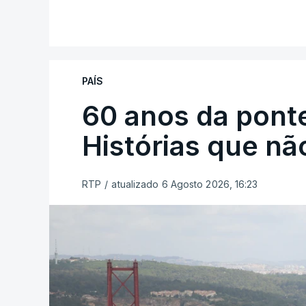
PAÍS
60 anos da ponte
Histórias que n
RTP
/
atualizado 6 Agosto 2026, 16:23