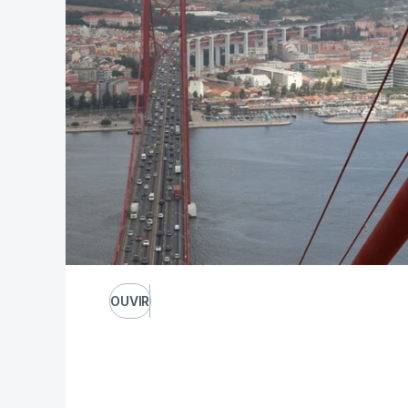
OUVIR