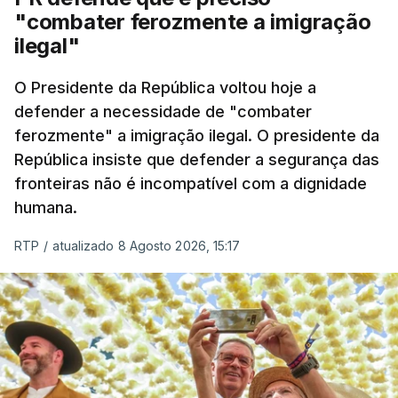
"combater ferozmente a imigração
ilegal"
O Presidente da República voltou hoje a
defender a necessidade de "combater
ferozmente" a imigração ilegal. O presidente da
República insiste que defender a segurança das
fronteiras não é incompatível com a dignidade
humana.
RTP
/
atualizado 8 Agosto 2026, 15:17