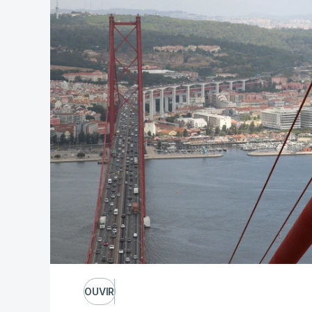
OUVIR