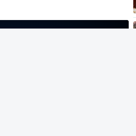
NTO INDISPONÍVEL