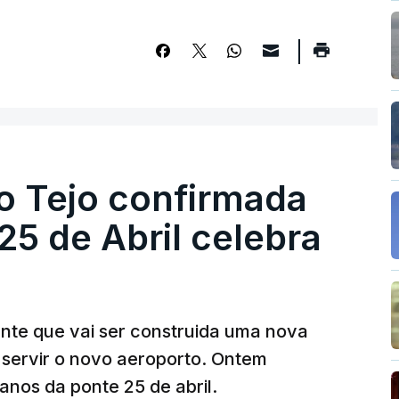
o Tejo confirmada
5 de Abril celebra
ante que vai ser construida uma nova
 servir o novo aeroporto. Ontem
nos da ponte 25 de abril.