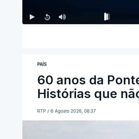
PAÍS
60 anos da Ponte
Histórias que n
RTP
/
6 Agosto 2026, 08:37