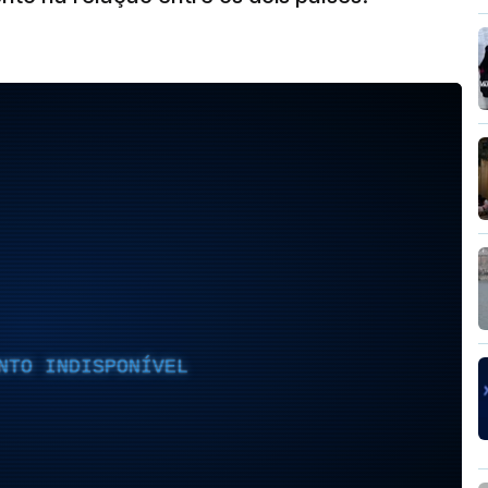
NTO INDISPONÍVEL