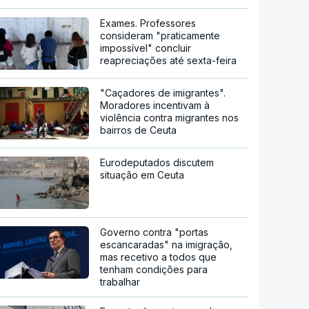
Exames. Professores
consideram "praticamente
impossível" concluir
reapreciações até sexta-feira
"Caçadores de imigrantes".
Moradores incentivam à
violência contra migrantes nos
bairros de Ceuta
Eurodeputados discutem
situação em Ceuta
Governo contra "portas
escancaradas" na imigração,
mas recetivo a todos que
tenham condições para
trabalhar