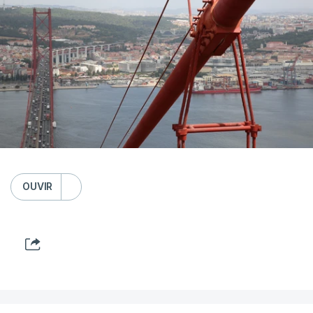
OUVIR