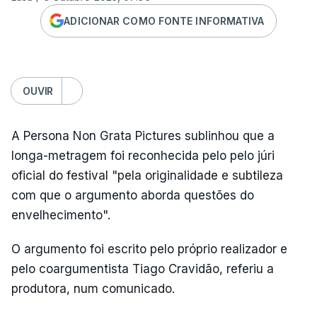
ADICIONAR COMO FONTE INFORMATIVA
OUVIR
A Persona Non Grata Pictures sublinhou que a
longa-metragem foi reconhecida pelo pelo júri
oficial do festival "pela originalidade e subtileza
com que o argumento aborda questões do
envelhecimento".
O argumento foi escrito pelo próprio realizador e
pelo coargumentista Tiago Cravidão, referiu a
produtora, num comunicado.