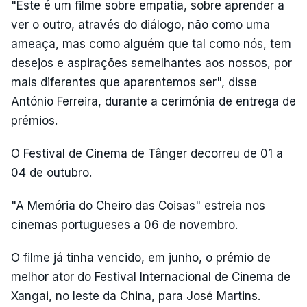
"Este é um filme sobre empatia, sobre aprender a
ver o outro, através do diálogo, não como uma
ameaça, mas como alguém que tal como nós, tem
desejos e aspirações semelhantes aos nossos, por
mais diferentes que aparentemos ser", disse
António Ferreira, durante a cerimónia de entrega de
prémios.
O Festival de Cinema de Tânger decorreu de 01 a
04 de outubro.
"A Memória do Cheiro das Coisas" estreia nos
cinemas portugueses a 06 de novembro.
O filme já tinha vencido, em junho, o prémio de
melhor ator do Festival Internacional de Cinema de
Xangai, no leste da China, para José Martins.