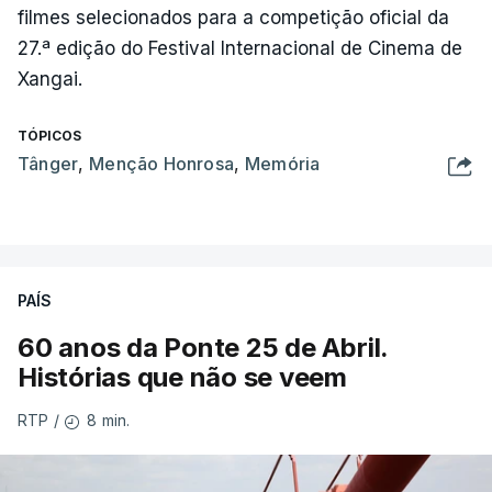
filmes selecionados para a competição oficial da
27.ª edição do Festival Internacional de Cinema de
Xangai.
TÓPICOS
Tânger
,
Menção Honrosa
,
Memória
PAÍS
60 anos da Ponte 25 de Abril.
Histórias que não se veem
8 min.
RTP
/