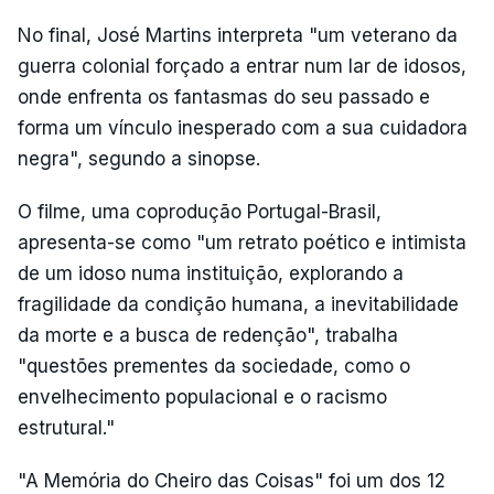
No final, José Martins interpreta "um veterano da
guerra colonial forçado a entrar num lar de idosos,
onde enfrenta os fantasmas do seu passado e
forma um vínculo inesperado com a sua cuidadora
negra", segundo a sinopse.
O filme, uma coprodução Portugal-Brasil,
apresenta-se como "um retrato poético e intimista
de um idoso numa instituição, explorando a
fragilidade da condição humana, a inevitabilidade
da morte e a busca de redenção", trabalha
"questões prementes da sociedade, como o
envelhecimento populacional e o racismo
estrutural."
"A Memória do Cheiro das Coisas" foi um dos 12