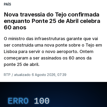
PAÍS
Nova travessia do Tejo confirmada
enquanto Ponte 25 de Abril celebra
60 anos
O ministro das infraestruturas garante que vai
ser construida uma nova ponte sobre o Tejo em
Lisboa para servir o novo aeroporto. Ontem
começaram a ser assinados os 60 anos da
ponte 25 de abril.
RTP
/
atualizado 6 Agosto 2026, 07:39
ERRO
100