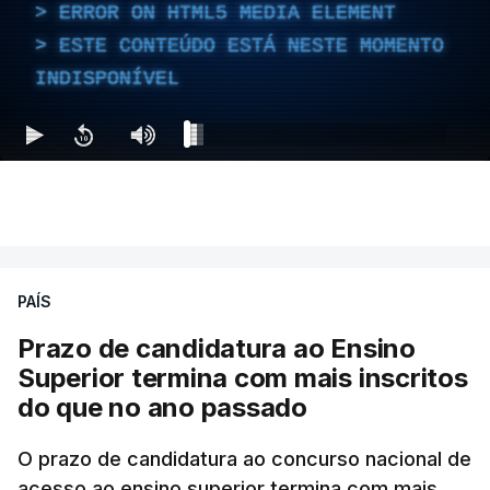
ERROR ON HTML5 MEDIA ELEMENT
ESTE CONTEÚDO ESTÁ NESTE MOMENTO
INDISPONÍVEL
PAÍS
Prazo de candidatura ao Ensino
Superior termina com mais inscritos
do que no ano passado
O prazo de candidatura ao concurso nacional de
acesso ao ensino superior termina com mais