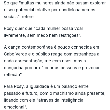
Só que "muitas mulheres ainda não ousam explorar
o seu potencial criativo por condicionamentos
sociais", refere.
Rosy quer que "cada mulher possa voar
livremente, sem medo nem restrições".
A dança contemporânea é pouco conhecida em
Cabo Verde e o público reage com estranheza a
cada apresentação, até com risos, mas a
dançarina procura "tocar as pessoas e provocar
reflexão".
Para Rosy, a igualdade é um balanço entre
passado e futuro, com o machismo ainda presente,
lidando com ele "através da inteligência
emocional".