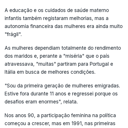
A educação e os cuidados de saúde materno
infantis também registaram melhorias, mas a
autonomia financeira das mulheres era ainda muito
"frágil".
As mulheres dependiam totalmente do rendimento
dos maridos e, perante a "miséria" que o país
atravessava, "muitas" partiram para Portugal e
Itália em busca de melhores condições.
"Sou da primeira geração de mulheres emigradas.
Estive fora durante 11 anos e regressei porque os
desafios eram enormes", relata.
Nos anos 90, a participação feminina na política
começou a crescer, mas em 1991, nas primeiras