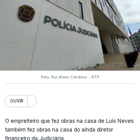
Foto: Rui Alves Cardoso - RTP
OUVIR
O empreiteiro que fez obras na casa de Luís Neves
também fez obras na casa do ainda diretor
financeiro da Judiciária.