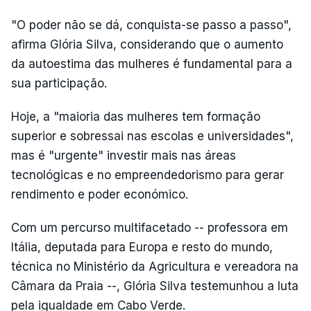
"O poder não se dá, conquista-se passo a passo",
afirma Glória Silva, considerando que o aumento
da autoestima das mulheres é fundamental para a
sua participação.
Hoje, a "maioria das mulheres tem formação
superior e sobressai nas escolas e universidades",
mas é "urgente" investir mais nas áreas
tecnológicas e no empreendedorismo para gerar
rendimento e poder económico.
Com um percurso multifacetado -- professora em
Itália, deputada para Europa e resto do mundo,
técnica no Ministério da Agricultura e vereadora na
Câmara da Praia --, Glória Silva testemunhou a luta
pela igualdade em Cabo Verde.