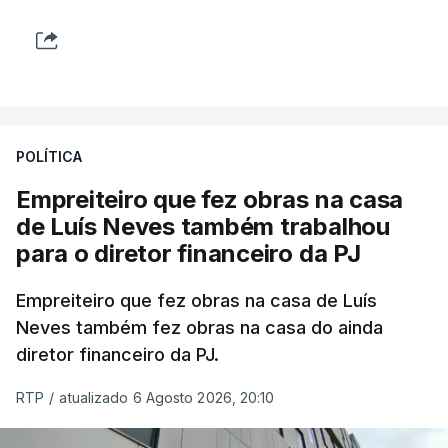
POLÍTICA
Empreiteiro que fez obras na casa
de Luís Neves também trabalhou
para o diretor financeiro da PJ
Empreiteiro que fez obras na casa de Luís
Neves também fez obras na casa do ainda
diretor financeiro da PJ.
RTP
/
atualizado 6 Agosto 2026, 20:10