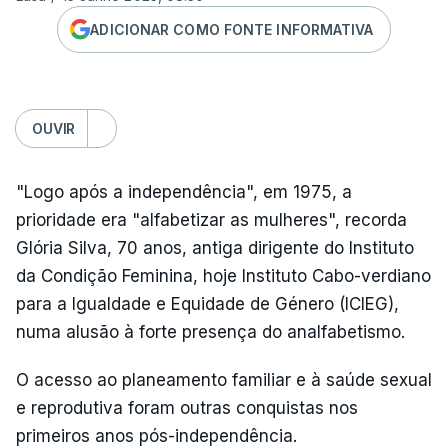
ADICIONAR COMO FONTE INFORMATIVA
OUVIR
"Logo após a independência", em 1975, a
prioridade era "alfabetizar as mulheres", recorda
Glória Silva, 70 anos, antiga dirigente do Instituto
da Condição Feminina, hoje Instituto Cabo-verdiano
para a Igualdade e Equidade de Género (ICIEG),
numa alusão à forte presença do analfabetismo.
O acesso ao planeamento familiar e à saúde sexual
e reprodutiva foram outras conquistas nos
primeiros anos pós-independência.