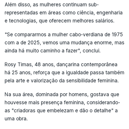
Além disso, as mulheres continuam sub-
representadas em áreas como ciência, engenharia
e tecnologias, que oferecem melhores salários.
"Se compararmos a mulher cabo-verdiana de 1975
com a de 2025, vemos uma mudança enorme, mas
ainda há muito caminho a fazer", conclui.
Rosy Timas, 48 anos, dançarina contemporânea
há 25 anos, reforça que a igualdade passa também
pela arte e valorização da sensibilidade feminina.
Na sua área, dominada por homens, gostava que
houvesse mais presença feminina, considerando-
as "criadoras que embelezam e dão o detalhe" a
uma obra.