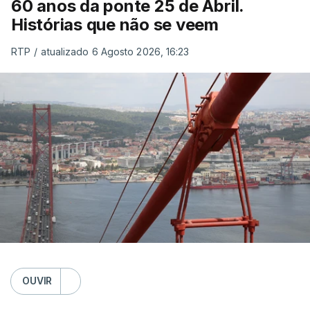
60 anos da ponte 25 de Abril.
Histórias que não se veem
RTP
/
atualizado 6 Agosto 2026, 16:23
OUVIR