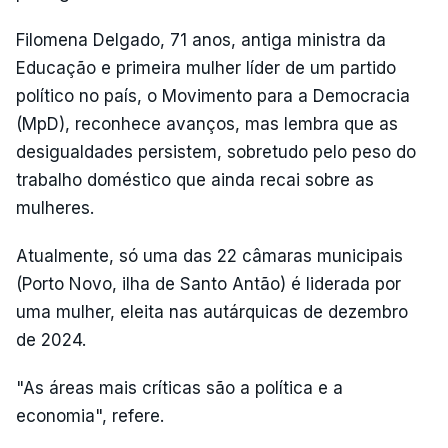
Filomena Delgado, 71 anos, antiga ministra da
Educação e primeira mulher líder de um partido
político no país, o Movimento para a Democracia
(MpD), reconhece avanços, mas lembra que as
desigualdades persistem, sobretudo pelo peso do
trabalho doméstico que ainda recai sobre as
mulheres.
Atualmente, só uma das 22 câmaras municipais
(Porto Novo, ilha de Santo Antão) é liderada por
uma mulher, eleita nas autárquicas de dezembro
de 2024.
"As áreas mais críticas são a política e a
economia", refere.