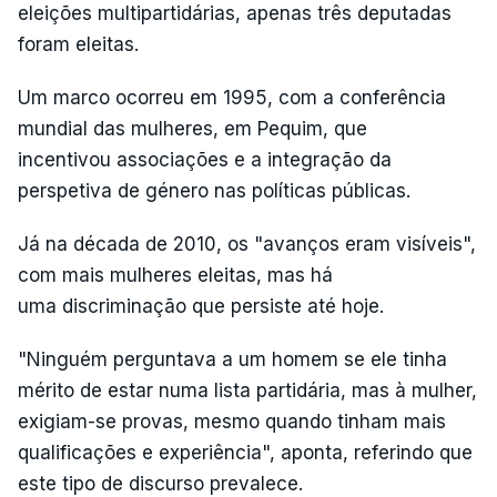
eleições multipartidárias, apenas três deputadas
foram eleitas.
Um marco ocorreu em 1995, com a conferência
mundial das mulheres, em Pequim, que
incentivou associações e a integração da
perspetiva de género nas políticas públicas.
Já na década de 2010, os "avanços eram visíveis",
com mais mulheres eleitas, mas há
uma discriminação que persiste até hoje.
"Ninguém perguntava a um homem se ele tinha
mérito de estar numa lista partidária, mas à mulher,
exigiam-se provas, mesmo quando tinham mais
qualificações e experiência", aponta, referindo que
este tipo de discurso prevalece.