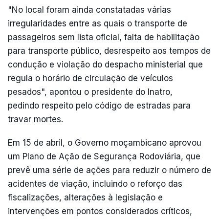
"No local foram ainda constatadas várias
irregularidades entre as quais o transporte de
passageiros sem lista oficial, falta de habilitação
para transporte público, desrespeito aos tempos de
condução e violação do despacho ministerial que
regula o horário de circulação de veículos
pesados", apontou o presidente do Inatro,
pedindo respeito pelo código de estradas para
travar mortes.
Em 15 de abril, o Governo moçambicano aprovou
um Plano de Ação de Segurança Rodoviária, que
prevê uma série de ações para reduzir o número de
acidentes de viação, incluindo o reforço das
fiscalizações, alterações à legislação e
intervenções em pontos considerados críticos,