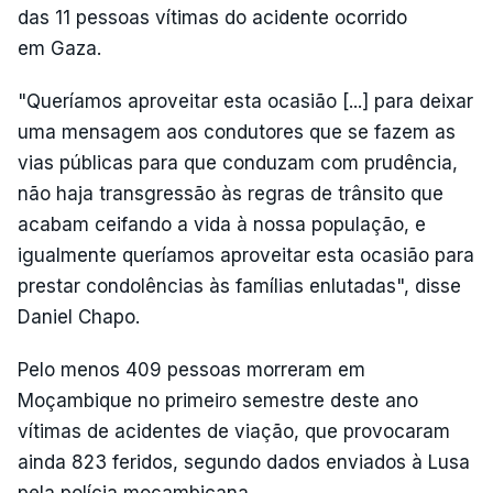
das 11 pessoas vítimas do acidente ocorrido
em Gaza.
"Queríamos aproveitar esta ocasião [...] para deixar
uma mensagem aos condutores que se fazem as
vias públicas para que conduzam com prudência,
não haja transgressão às regras de trânsito que
acabam ceifando a vida à nossa população, e
igualmente queríamos aproveitar esta ocasião para
prestar condolências às famílias enlutadas", disse
Daniel Chapo.
Pelo menos 409 pessoas morreram em
Moçambique no primeiro semestre deste ano
vítimas de acidentes de viação, que provocaram
ainda 823 feridos, segundo dados enviados à Lusa