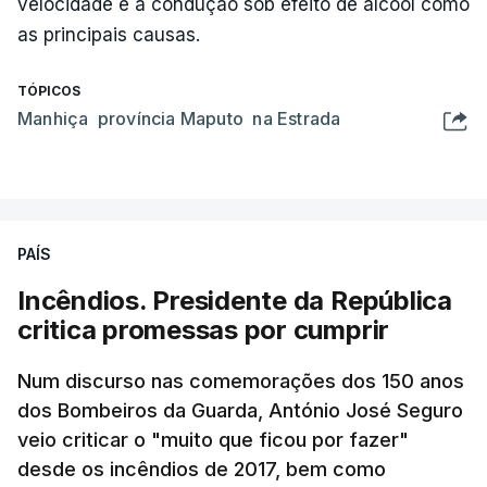
velocidade e a condução sob efeito de álcool como
as principais causas.
TÓPICOS
Manhiça província Maputo na Estrada
PAÍS
Incêndios. Presidente da República
critica promessas por cumprir
Num discurso nas comemorações dos 150 anos
dos Bombeiros da Guarda, António José Seguro
veio criticar o "muito que ficou por fazer"
desde os incêndios de 2017, bem como