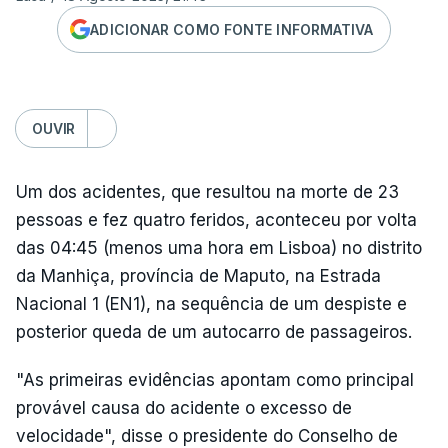
ADICIONAR COMO FONTE INFORMATIVA
OUVIR
Um dos acidentes, que resultou na morte de 23
pessoas e fez quatro feridos, aconteceu por volta
das 04:45 (menos uma hora em Lisboa) no distrito
da Manhiça, província de Maputo, na Estrada
Nacional 1 (EN1), na sequência de um despiste e
posterior queda de um autocarro de passageiros.
"As primeiras evidências apontam como principal
provável causa do acidente o excesso de
velocidade", disse o presidente do Conselho de