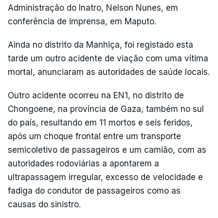
Administração do Inatro, Nelson Nunes, em
conferência de imprensa, em Maputo.
Ainda no distrito da Manhiça, foi registado esta
tarde um outro acidente de viação com uma vítima
mortal, anunciaram as autoridades de saúde locais.
Outro acidente ocorreu na EN1, no distrito de
Chongoene, na província de Gaza, também no sul
do país, resultando em 11 mortos e seis feridos,
após um choque frontal entre um transporte
semicoletivo de passageiros e um camião, com as
autoridades rodoviárias a apontarem a
ultrapassagem irregular, excesso de velocidade e
fadiga do condutor de passageiros como as
causas do sinistro.