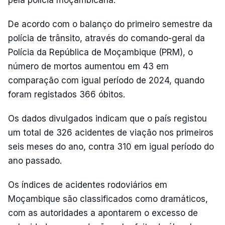
pela polícia moçambicana.
De acordo com o balanço do primeiro semestre da
polícia de trânsito, através do comando-geral da
Polícia da República de Moçambique (PRM), o
número de mortos aumentou em 43 em
comparação com igual período de 2024, quando
foram registados 366 óbitos.
Os dados divulgados indicam que o país registou
um total de 326 acidentes de viação nos primeiros
seis meses do ano, contra 310 em igual período do
ano passado.
Os índices de acidentes rodoviários em
Moçambique são classificados como dramáticos,
com as autoridades a apontarem o excesso de