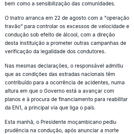
bem como a sensibilização das comunidades.
O Inatro arranca em 22 de agosto com a "operação
travão" para controlar os excessos de velocidade e
condução sob efeito de álcool, com a direção
desta instituição a prometer outras campanhas de
verificação da legalidade dos condutores.
Nas mesmas declarações, o responsável admitiu
que as condições das estradas nacionais têm
contribuído para a ocorrência de acidentes, numa
altura em que o Governo está a avançar com
planos e à procura de financiamento para reabilitar
da EN1, a principal via que liga o país.
Esta manhã, o Presidente moçambicano pediu
prudência na condução, após anunciar a morte