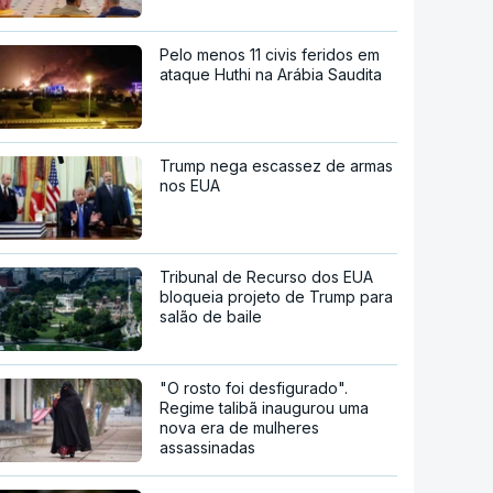
Pelo menos 11 civis feridos em
ataque Huthi na Arábia Saudita
Trump nega escassez de armas
nos EUA
Tribunal de Recurso dos EUA
bloqueia projeto de Trump para
salão de baile
"O rosto foi desfigurado".
Regime talibã inaugurou uma
nova era de mulheres
assassinadas