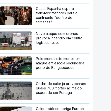
Ceuta. Espanha espera
transferir menores para o
continente "dentro de
semanas"
Novo ataque com drones
provoca incêndio em centro
logístico russo
Pelo menos oito mortos em
ataque em escola secundária
perto de Banguecoque
Ondas de calor já provocaram
quase 700 mortes acima do
esperado em Portugal
Calor histórico obriga Europa