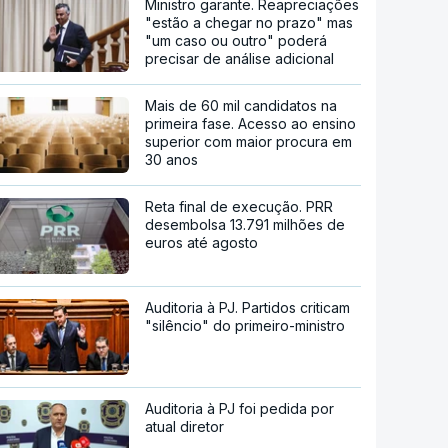
Ministro garante. Reapreciações
"estão a chegar no prazo" mas
"um caso ou outro" poderá
precisar de análise adicional
Mais de 60 mil candidatos na
primeira fase. Acesso ao ensino
superior com maior procura em
30 anos
Reta final de execução. PRR
desembolsa 13.791 milhões de
euros até agosto
Auditoria à PJ. Partidos criticam
"silêncio" do primeiro-ministro
Auditoria à PJ foi pedida por
atual diretor