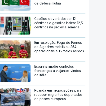
de defesa mútua
Gasóleo deverá descer 12
cêntimos e gasolina baixar 12,5
cêntimos na próxima semana
Em resolução. Fogo de Fornos
de Algodres mobilizou 354
operacionais e 15 meios aéreos
Espanha impõe controlos
fronteiriços a viajantes vindos
de Itália
Ruanda em negociações para
receber migrantes deportados
de países europeus