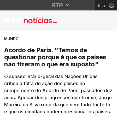
Entrar
Acordo de Paris. "Tem
MUNDO
Acordo de Paris. "Temos de
questionar porque é que os países
não fizeram o que era suposto"
O subsecretário-geral das Nações Unidas
critica a falta de ação dos países no
cumprimento do Acordo de Paris, passados dez
anos. Apesar dos progressos que trouxe, Jorge
Moreira da Silva recorda que nem tudo foi feito
e que os cidadãos podem pressionar os países.