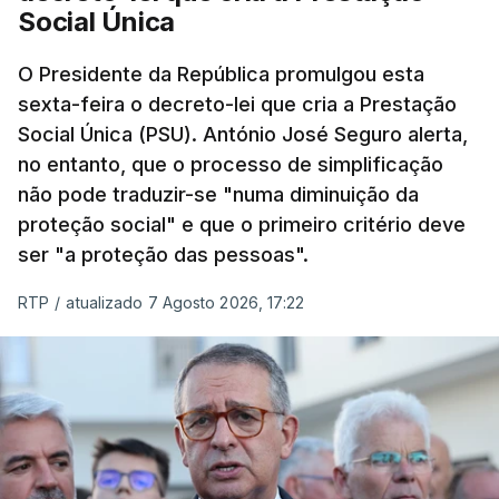
Social Única
O Presidente da República promulgou esta
sexta-feira o decreto-lei que cria a Prestação
Social Única (PSU). António José Seguro alerta,
no entanto, que o processo de simplificação
não pode traduzir-se "numa diminuição da
proteção social" e que o primeiro critério deve
ser "a proteção das pessoas".
RTP
/
atualizado 7 Agosto 2026, 17:22