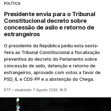
POLÍTICA
Presidente envia para o Tribunal
Constitucional decreto sobre
concessão de asilo e retorno de
estrangeiros
O presidente da República pediu esta sexta-
feira ao Tribunal Constitucional a fiscalização
preventiva do decreto do Parlamento sobre
concessão de asilo, detenção e retorno de
estrangeiros, aprovado com votos a favor de
PSD, IL e CDS-PP e a abstenção do Chega.
RTP
/
atualizado 7 Agosto 2026, 18:31