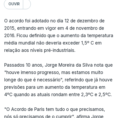
OUVIR
O acordo foi adotado no dia 12 de dezembro de
2015, entrando em vigor em 4 de novembro de
2016. Ficou definido que o aumento da temperatura
média mundial não deveria exceder 1,5º C em
relação aos níveis pré-industriais.
Passados 10 anos, Jorge Moreira da Silva nota que
"houve imenso progresso, mas estamos muito
longe do que é necessário", referindo que já houve
previsões para um aumento da temperatura em
4ºC quando as atuais rondam entre 2,3ºC e 2,5ºC.
"O Acordo de Paris tem tudo o que precisamos,
nós só precisamos de o cumprir", afirma Jorge