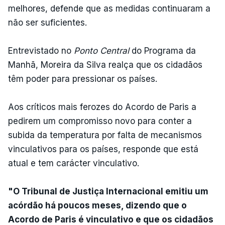
melhores, defende que as medidas continuaram a
não ser suficientes.
Entrevistado no
Ponto Central
do Programa da
Manhã, Moreira da Silva realça que os cidadãos
têm poder para pressionar os países.
Aos críticos mais ferozes do Acordo de Paris a
pedirem um compromisso novo para conter a
subida da temperatura por falta de mecanismos
vinculativos para os países, responde que está
atual e tem carácter vinculativo.
"O Tribunal de Justiça Internacional emitiu um
acórdão há poucos meses, dizendo que o
Acordo de Paris é vinculativo e que os cidadãos