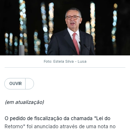
Foto: Estela Silva - Lusa
OUVIR
(em atualização)
O pedido de fiscalização da chamada "Lei do
Retorno" foi anunciado através de uma nota no