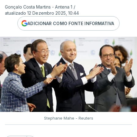
Gonçalo Costa Martins - Antena 1
/
atualizado 12 Dezembro 2025, 10:44
ADICIONAR COMO FONTE INFORMATIVA
Stephane Mahe - Reuters