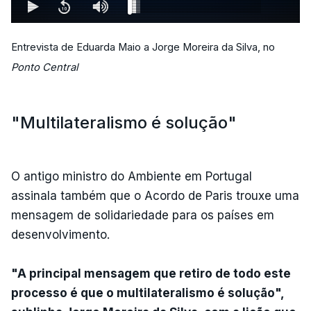
Entrevista de Eduarda Maio a Jorge Moreira da Silva, no
Ponto Central
"Multilateralismo é solução"
O antigo ministro do Ambiente em Portugal
assinala também que o Acordo de Paris trouxe uma
mensagem de solidariedade para os países em
desenvolvimento.
"A principal mensagem que retiro de todo este
processo é que o multilateralismo é solução",