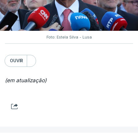
Foto: Estela Silva - Lusa
OUVIR
(em atualização)