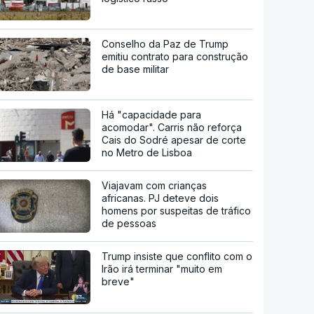
Conselho da Paz de Trump
emitiu contrato para construção
de base militar
Há "capacidade para
acomodar". Carris não reforça
Cais do Sodré apesar de corte
no Metro de Lisboa
Viajavam com crianças
africanas. PJ deteve dois
homens por suspeitas de tráfico
de pessoas
Trump insiste que conflito com o
Irão irá terminar "muito em
breve"