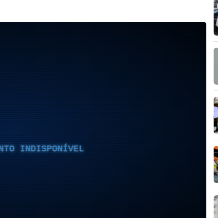
NTO INDISPONÍVEL