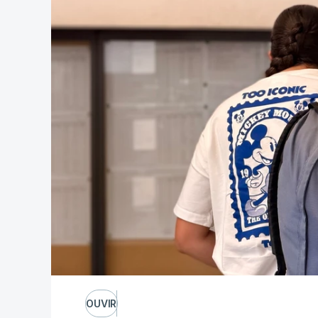
OUVIR