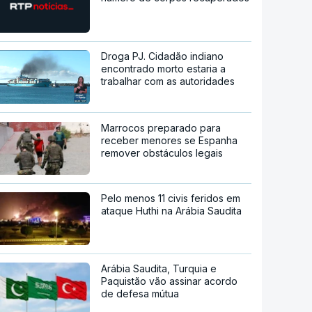
Droga PJ. Cidadão indiano
encontrado morto estaria a
trabalhar com as autoridades
Marrocos preparado para
receber menores se Espanha
remover obstáculos legais
Pelo menos 11 civis feridos em
ataque Huthi na Arábia Saudita
Arábia Saudita, Turquia e
Paquistão vão assinar acordo
de defesa mútua