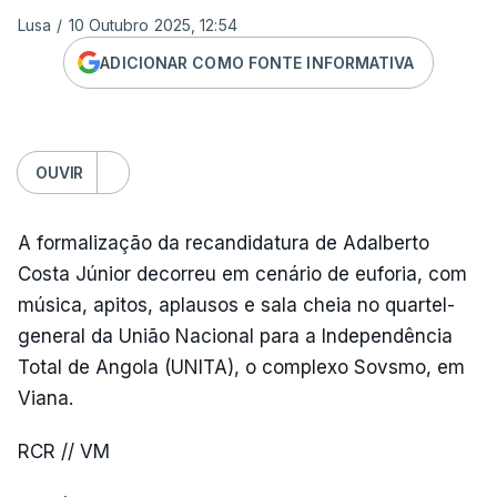
Lusa
/
10 Outubro 2025, 12:54
ADICIONAR COMO FONTE INFORMATIVA
OUVIR
A formalização da recandidatura de Adalberto
Costa Júnior decorreu em cenário de euforia, com
música, apitos, aplausos e sala cheia no quartel-
general da União Nacional para a Independência
Total de Angola (UNITA), o complexo Sovsmo, em
Viana.
RCR // VM