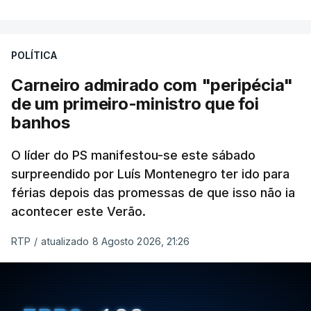
POLÍTICA
Carneiro admirado com "peripécia"
de um primeiro-ministro que foi
banhos
O líder do PS manifestou-se este sábado
surpreendido por Luís Montenegro ter ido para
férias depois das promessas de que isso não ia
acontecer este Verão.
RTP
/
atualizado 8 Agosto 2026, 21:26