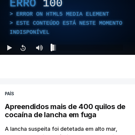
ERRO
100
ERROR ON HTML5 MEDIA ELEMENT
ESTE CONTEÚDO ESTÁ NESTE MOMENTO
INDISPONÍVEL
PAÍS
Apreendidos mais de 400 quilos de
cocaína de lancha em fuga
A lancha suspeita foi detetada em alto mar,