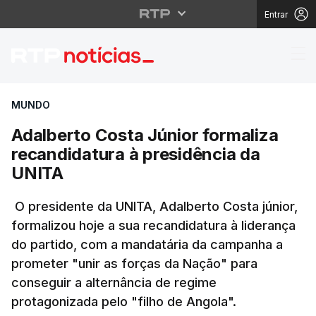
Entrar
Adalberto Costa Júnio
MUNDO
Adalberto Costa Júnior formaliza
recandidatura à presidência da
UNITA
O presidente da UNITA, Adalberto Costa júnior,
formalizou hoje a sua recandidatura à liderança
do partido, com a mandatária da campanha a
prometer "unir as forças da Nação" para
conseguir a alternância de regime
protagonizada pelo "filho de Angola".