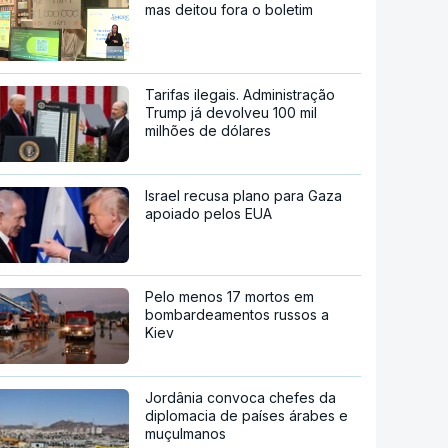
mas deitou fora o boletim
Tarifas ilegais. Administração
Trump já devolveu 100 mil
milhões de dólares
Israel recusa plano para Gaza
apoiado pelos EUA
Pelo menos 17 mortos em
bombardeamentos russos a
Kiev
Jordânia convoca chefes da
diplomacia de países árabes e
muçulmanos