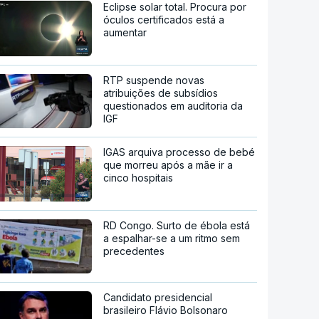
Eclipse solar total. Procura por
óculos certificados está a
aumentar
RTP suspende novas
atribuições de subsídios
questionados em auditoria da
IGF
IGAS arquiva processo de bebé
que morreu após a mãe ir a
cinco hospitais
RD Congo. Surto de ébola está
a espalhar-se a um ritmo sem
precedentes
Candidato presidencial
brasileiro Flávio Bolsonaro