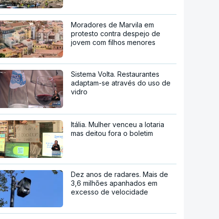
Moradores de Marvila em
protesto contra despejo de
jovem com filhos menores
Sistema Volta. Restaurantes
adaptam-se através do uso de
vidro
Itália. Mulher venceu a lotaria
mas deitou fora o boletim
Dez anos de radares. Mais de
3,6 milhões apanhados em
excesso de velocidade