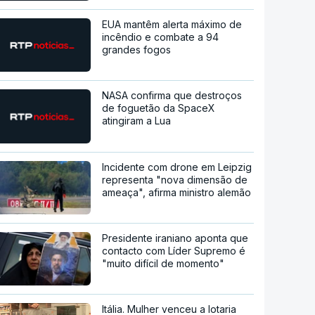
EUA mantêm alerta máximo de
incêndio e combate a 94
grandes fogos
NASA confirma que destroços
de foguetão da SpaceX
atingiram a Lua
Incidente com drone em Leipzig
representa "nova dimensão de
ameaça", afirma ministro alemão
Presidente iraniano aponta que
contacto com Líder Supremo é
"muito difícil de momento"
Itália. Mulher venceu a lotaria