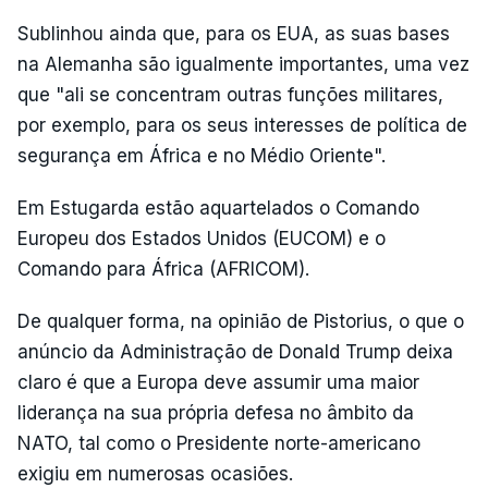
Sublinhou ainda que, para os EUA, as suas bases
na Alemanha são igualmente importantes, uma vez
que "ali se concentram outras funções militares,
por exemplo, para os seus interesses de política de
segurança em África e no Médio Oriente".
Em Estugarda estão aquartelados o Comando
Europeu dos Estados Unidos (EUCOM) e o
Comando para África (AFRICOM).
De qualquer forma, na opinião de Pistorius, o que o
anúncio da Administração de Donald Trump deixa
claro é que a Europa deve assumir uma maior
liderança na sua própria defesa no âmbito da
NATO, tal como o Presidente norte-americano
exigiu em numerosas ocasiões.