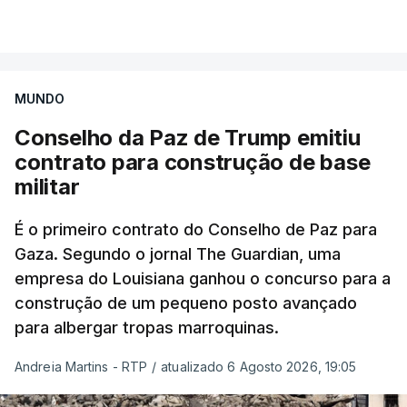
MUNDO
Conselho da Paz de Trump emitiu
contrato para construção de base
militar
É o primeiro contrato do Conselho de Paz para
Gaza. Segundo o jornal The Guardian, uma
empresa do Louisiana ganhou o concurso para a
construção de um pequeno posto avançado
para albergar tropas marroquinas.
Andreia Martins - RTP
/
atualizado 6 Agosto 2026, 19:05