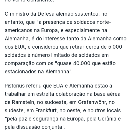
O ministro da Defesa alemão sustentou, no
entanto, que "a presença de soldados norte-
americanos na Europa, e especialmente na
Alemanha, é do interesse tanto da Alemanha como
dos EUA, e considerou que retirar cerca de 5.000
soldados é número limitado de soldados em
comparação com os "quase 40.000 que estão
estacionados na Alemanha".
Pistorius referiu que EUA e Alemanha estão a
trabalhar em estreita colaboração na base aérea
de Ramstein, no sudoeste, em Grafenwöhr, no
sudeste, em Frankfurt, no oeste, e noutros locais
"pela paz e segurança na Europa, pela Ucrânia e
pela dissuasão conjunta".