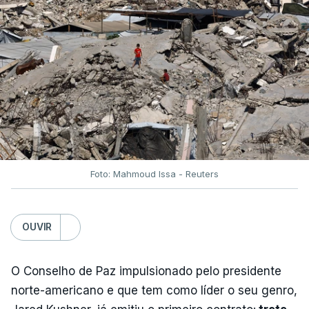
Foto: Mahmoud Issa - Reuters
OUVIR
O Conselho de Paz impulsionado pelo presidente
norte-americano e que tem como líder o seu genro,