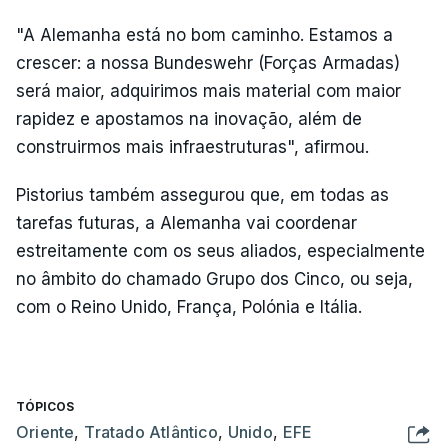
"A Alemanha está no bom caminho. Estamos a
crescer: a nossa Bundeswehr (Forças Armadas)
será maior, adquirimos mais material com maior
rapidez e apostamos na inovação, além de
construirmos mais infraestruturas", afirmou.
Pistorius também assegurou que, em todas as
tarefas futuras, a Alemanha vai coordenar
estreitamente com os seus aliados, especialmente
no âmbito do chamado Grupo dos Cinco, ou seja,
com o Reino Unido, França, Polónia e Itália.
TÓPICOS
Oriente
,
Tratado Atlântico
,
Unido
,
EFE