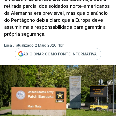
retirada parcial dos soldados norte-americanos
da Alemanha era previsível, mas que o anúncio
do Pentágono deixa claro que a Europa deve
assumir mais responsabilidade para garantir a
própria segurança.
Lusa
/
atualizado 2 Maio 2026, 11:11
ADICIONAR COMO FONTE INFORMATIVA