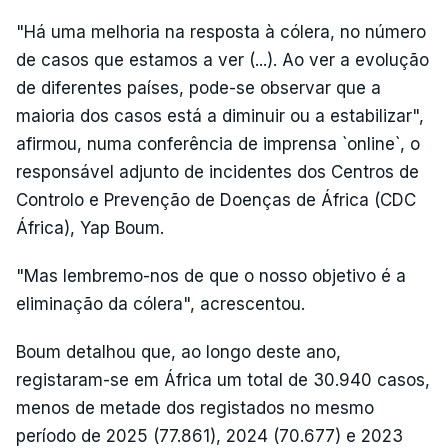
"Há uma melhoria na resposta à cólera, no número
de casos que estamos a ver (...). Ao ver a evolução
de diferentes países, pode-se observar que a
maioria dos casos está a diminuir ou a estabilizar",
afirmou, numa conferência de imprensa `online`, o
responsável adjunto de incidentes dos Centros de
Controlo e Prevenção de Doenças de África (CDC
África), Yap Boum.
"Mas lembremo-nos de que o nosso objetivo é a
eliminação da cólera", acrescentou.
Boum detalhou que, ao longo deste ano,
registaram-se em África um total de 30.940 casos,
menos de metade dos registados no mesmo
período de 2025 (77.861), 2024 (70.677) e 2023