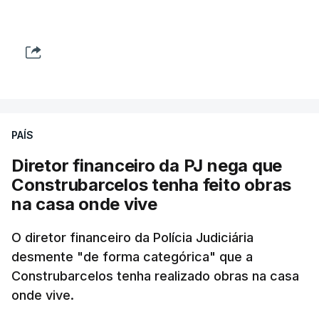
PAÍS
Diretor financeiro da PJ nega que
Construbarcelos tenha feito obras
na casa onde vive
O diretor financeiro da Polícia Judiciária
desmente "de forma categórica" que a
Construbarcelos tenha realizado obras na casa
onde vive.