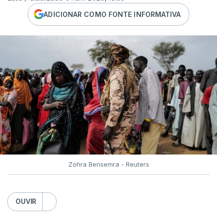
ADICIONAR COMO FONTE INFORMATIVA
Zohra Bensemra - Reuters
OUVIR