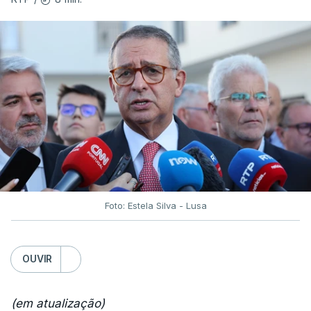
Foto: Estela Silva - Lusa
OUVIR
(em atualização)