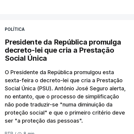
POLÍTICA
Presidente da República promulga
decreto-lei que cria a Prestação
Social Única
O Presidente da República promulgou esta
sexta-feira o decreto-lei que cria a Prestação
Social Única (PSU). António José Seguro alerta,
no entanto, que o processo de simplificação
não pode traduzir-se "numa diminuição da
proteção social" e que o primeiro critério deve
ser "a proteção das pessoas".
8 min.
RTP
/