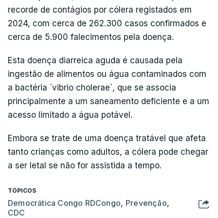
recorde de contágios por cólera registados em
2024, com cerca de 262.300 casos confirmados e
cerca de 5.900 falecimentos pela doença.
Esta doença diarreica aguda é causada pela
ingestão de alimentos ou água contaminados com
a bactéria `vibrio cholerae`, que se associa
principalmente a um saneamento deficiente e a um
acesso limitado a água potável.
Embora se trate de uma doença tratável que afeta
tanto crianças como adultos, a cólera pode chegar
a ser letal se não for assistida a tempo.
TÓPICOS
Democrática Congo RDCongo
,
Prevenção
,
CDC