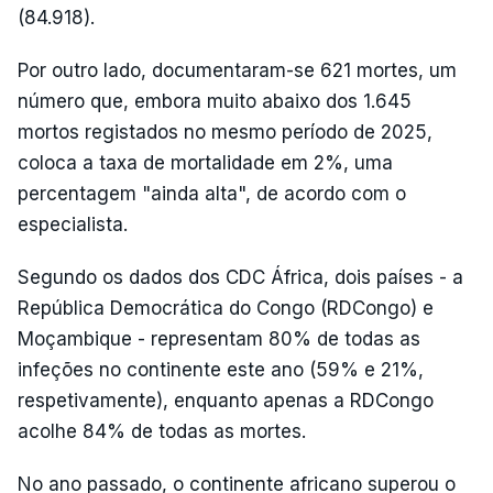
(84.918).
Por outro lado, documentaram-se 621 mortes, um
número que, embora muito abaixo dos 1.645
mortos registados no mesmo período de 2025,
coloca a taxa de mortalidade em 2%, uma
percentagem "ainda alta", de acordo com o
especialista.
Segundo os dados dos CDC África, dois países - a
República Democrática do Congo (RDCongo) e
Moçambique - representam 80% de todas as
infeções no continente este ano (59% e 21%,
respetivamente), enquanto apenas a RDCongo
acolhe 84% de todas as mortes.
No ano passado, o continente africano superou o