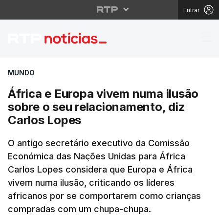
Entrar
África e Europa vivem
MUNDO
África e Europa vivem numa ilusão
sobre o seu relacionamento, diz
Carlos Lopes
O antigo secretário executivo da Comissão
Económica das Nações Unidas para África
Carlos Lopes considera que Europa e África
vivem numa ilusão, criticando os líderes
africanos por se comportarem como crianças
compradas com um chupa-chupa.