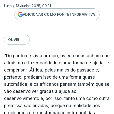
Lusa
/
13 Junho 2025, 09:31
ADICIONAR COMO FONTE INFORMATIVA
OUVIR
"Do ponto de vista prático, os europeus acham que
altruísmo e fazer caridade é uma forma de ajudar e
compensar [África] pelos males do passado e,
portanto, praticam isso de uma forma quase
automática; e os africanos pensam também que se
vão desenvolver graças à ajuda ao
desenvolvimento e, por isso, tanto uma como outra
premissa são erradas, porque na realidade nós
precisamos de transformação estrutural das