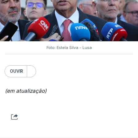
Foto: Estela Silva - Lusa
OUVIR
(em atualização)