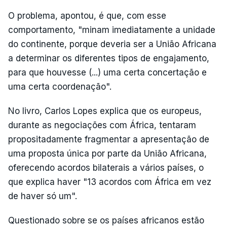
O problema, apontou, é que, com esse
comportamento, "minam imediatamente a unidade
do continente, porque deveria ser a União Africana
a determinar os diferentes tipos de engajamento,
para que houvesse (...) uma certa concertação e
uma certa coordenação".
No livro, Carlos Lopes explica que os europeus,
durante as negociações com África, tentaram
propositadamente fragmentar a apresentação de
uma proposta única por parte da União Africana,
oferecendo acordos bilaterais a vários países, o
que explica haver "13 acordos com África em vez
de haver só um".
Questionado sobre se os países africanos estão