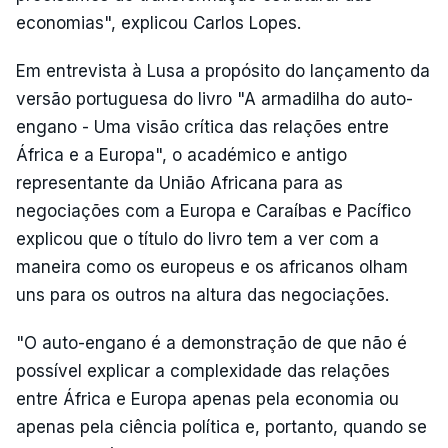
economias", explicou Carlos Lopes.
Em entrevista à Lusa a propósito do lançamento da
versão portuguesa do livro "A armadilha do auto-
engano - Uma visão crítica das relações entre
África e a Europa", o académico e antigo
representante da União Africana para as
negociações com a Europa e Caraíbas e Pacífico
explicou que o título do livro tem a ver com a
maneira como os europeus e os africanos olham
uns para os outros na altura das negociações.
"O auto-engano é a demonstração de que não é
possível explicar a complexidade das relações
entre África e Europa apenas pela economia ou
apenas pela ciência política e, portanto, quando se