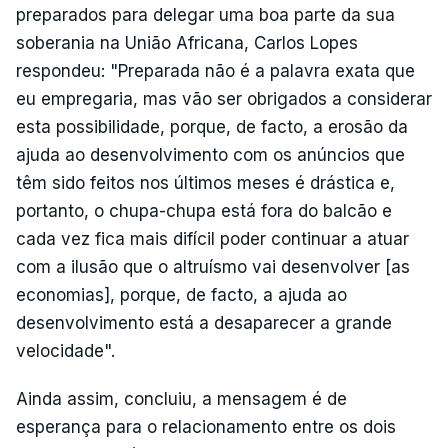
preparados para delegar uma boa parte da sua
soberania na União Africana, Carlos Lopes
respondeu: "Preparada não é a palavra exata que
eu empregaria, mas vão ser obrigados a considerar
esta possibilidade, porque, de facto, a erosão da
ajuda ao desenvolvimento com os anúncios que
têm sido feitos nos últimos meses é drástica e,
portanto, o chupa-chupa está fora do balcão e
cada vez fica mais difícil poder continuar a atuar
com a ilusão que o altruísmo vai desenvolver [as
economias], porque, de facto, a ajuda ao
desenvolvimento está a desaparecer a grande
velocidade".
Ainda assim, concluiu, a mensagem é de
esperança para o relacionamento entre os dois