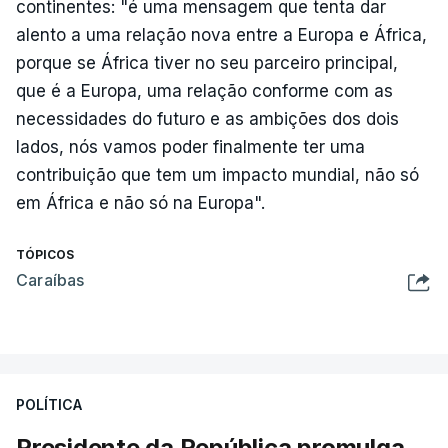
continentes: "é uma mensagem que tenta dar
alento a uma relação nova entre a Europa e África,
porque se África tiver no seu parceiro principal,
que é a Europa, uma relação conforme com as
necessidades do futuro e as ambições dos dois
lados, nós vamos poder finalmente ter uma
contribuição que tem um impacto mundial, não só
em África e não só na Europa".
TÓPICOS
Caraíbas
POLÍTICA
Presidente da República promulga