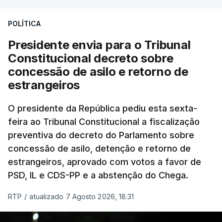
POLÍTICA
Presidente envia para o Tribunal
Constitucional decreto sobre
concessão de asilo e retorno de
estrangeiros
O presidente da República pediu esta sexta-
feira ao Tribunal Constitucional a fiscalização
preventiva do decreto do Parlamento sobre
concessão de asilo, detenção e retorno de
estrangeiros, aprovado com votos a favor de
PSD, IL e CDS-PP e a abstenção do Chega.
RTP
/
atualizado 7 Agosto 2026, 18:31