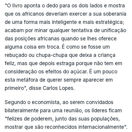
"O livro aponta o dedo para os dois lados e mostra
que os africanos deveriam exercer a sua soberania
de uma forma mais inteligente e mais estratégica;
acabam por minar qualquer tentativa de unificação
das posições africanas quando se lhes oferece
alguma coisa em troca. É como se fosse um
rebuçado ou chupa-chupa que deixa a criança
feliz, mas que depois estraga porque não tem em
consideração os efeitos do açúcar. É um pouco
esta metáfora de querer sempre aparecer em
primeiro", disse Carlos Lopes.
Segundo o economista, ao serem convidados
bilateralmente para uma reunião, os líderes ficam
"felizes de poderem, junto das suas populações,
mostrar que são reconhecidos internacionalmente".