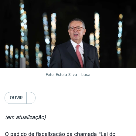
Foto: Estela Silva - Lusa
OUVIR
(em atualização)
O pedido de fiscalização da chamada "Lei do