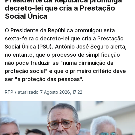
decreto-lei que cria a Prestação
Social Única
O Presidente da República promulgou esta
sexta-feira o decreto-lei que cria a Prestação
Social Única (PSU). António José Seguro alerta,
no entanto, que o processo de simplificação
não pode traduzir-se "numa diminuição da
proteção social" e que o primeiro critério deve
ser "a proteção das pessoas".
RTP
/
atualizado 7 Agosto 2026, 17:22