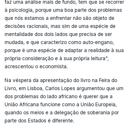
faz uma análise mais de fundo, tem que se recorrer
à psicologia, porque uma boa parte dos problemas
que nós estamos a enfrentar não são objeto de
decisões racionais, mas sim de uma espécie de
mentalidade dos dois lados que precisa de ser
mudada, e que caracterizo como auto-engano,
porque é uma espécie de adaptar a realidade à sua
própria consideração e à sua própria leitura",
acrescentou o economista.
Na véspera da apresentação do livro na Feira do
Livro, em Lisboa, Carlos Lopes argumentou que um
dos problemas do lado africano é querer que a
União Africana funcione como a União Europeia,
quando os meios e a delegação de soberania por
parte dos Estados é diferente.