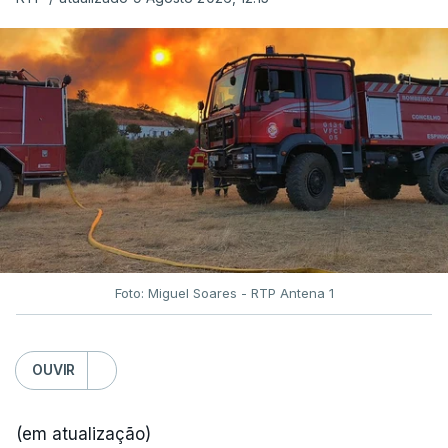
Foto: Miguel Soares - RTP Antena 1
OUVIR
(em atualização)