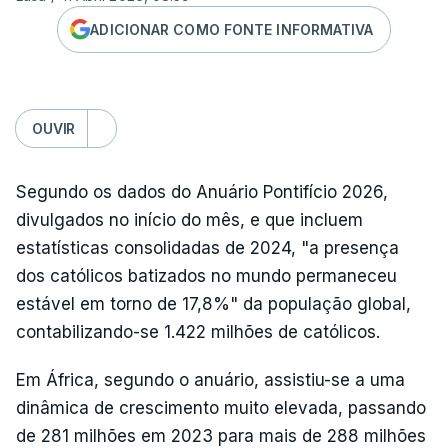
ADICIONAR COMO FONTE INFORMATIVA
OUVIR
Segundo os dados do Anuário Pontifício 2026,
divulgados no início do mês, e que incluem
estatísticas consolidadas de 2024, "a presença
dos católicos batizados no mundo permaneceu
estável em torno de 17,8%" da população global,
contabilizando-se 1.422 milhões de católicos.
Em África, segundo o anuário, assistiu-se a uma
dinâmica de crescimento muito elevada, passando
de 281 milhões em 2023 para mais de 288 milhões