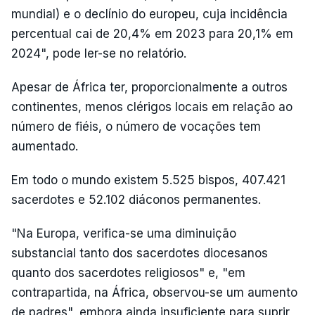
mundial) e o declínio do europeu, cuja incidência
percentual cai de 20,4% em 2023 para 20,1% em
2024", pode ler-se no relatório.
Apesar de África ter, proporcionalmente a outros
continentes, menos clérigos locais em relação ao
número de fiéis, o número de vocações tem
aumentado.
Em todo o mundo existem 5.525 bispos, 407.421
sacerdotes e 52.102 diáconos permanentes.
"Na Europa, verifica-se uma diminuição
substancial tanto dos sacerdotes diocesanos
quanto dos sacerdotes religiosos" e, "em
contrapartida, na África, observou-se um aumento
de padres", embora ainda insuficiente para suprir