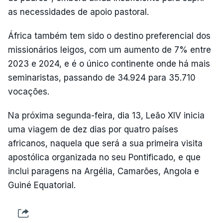
as necessidades de apoio pastoral.
África também tem sido o destino preferencial dos
missionários leigos, com um aumento de 7% entre
2023 e 2024, e é o único continente onde há mais
seminaristas, passando de 34.924 para 35.710
vocações.
Na próxima segunda-feira, dia 13, Leão XIV inicia
uma viagem de dez dias por quatro países
africanos, naquela que será a sua primeira visita
apostólica organizada no seu Pontificado, e que
inclui paragens na Argélia, Camarões, Angola e
Guiné Equatorial.