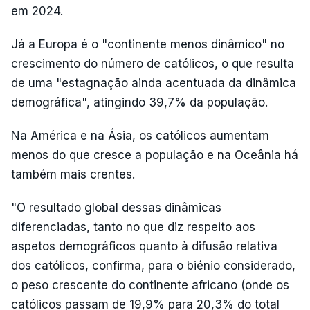
em 2024.
Já a Europa é o "continente menos dinâmico" no
crescimento do número de católicos, o que resulta
de uma "estagnação ainda acentuada da dinâmica
demográfica", atingindo 39,7% da população.
Na América e na Ásia, os católicos aumentam
menos do que cresce a população e na Oceânia há
também mais crentes.
"O resultado global dessas dinâmicas
diferenciadas, tanto no que diz respeito aos
aspetos demográficos quanto à difusão relativa
dos católicos, confirma, para o biénio considerado,
o peso crescente do continente africano (onde os
católicos passam de 19,9% para 20,3% do total