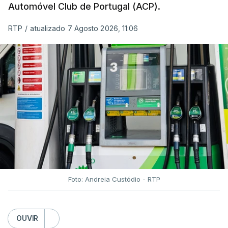
Automóvel Club de Portugal (ACP).
RTP
/
atualizado 7 Agosto 2026, 11:06
Foto: Andreia Custódio - RTP
OUVIR