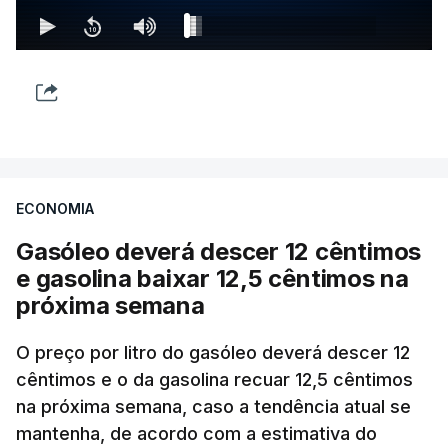
ECONOMIA
Gasóleo deverá descer 12 cêntimos
e gasolina baixar 12,5 cêntimos na
próxima semana
O preço por litro do gasóleo deverá descer 12
cêntimos e o da gasolina recuar 12,5 cêntimos
na próxima semana, caso a tendência atual se
mantenha, de acordo com a estimativa do