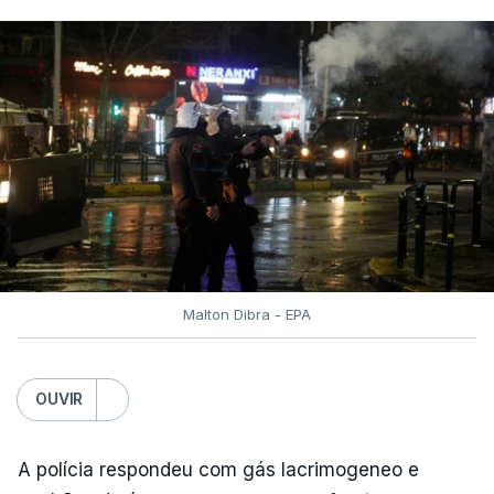
Malton Dibra - EPA
OUVIR
A polícia respondeu com gás lacrimogeneo e