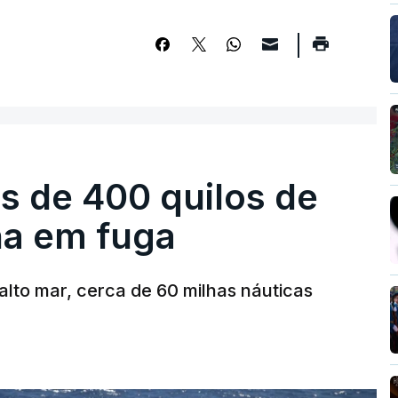
s de 400 quilos de
ha em fuga
alto mar, cerca de 60 milhas náuticas