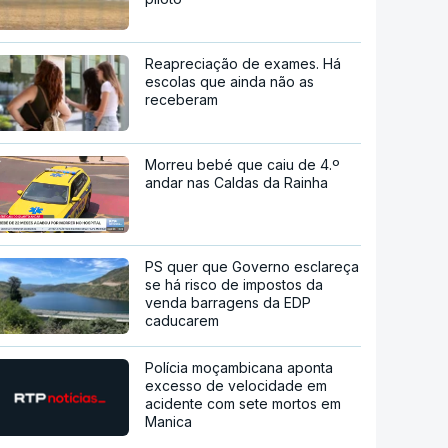
Reapreciação de exames. Há
escolas que ainda não as
receberam
Morreu bebé que caiu de 4.º
andar nas Caldas da Rainha
PS quer que Governo esclareça
se há risco de impostos da
venda barragens da EDP
caducarem
Polícia moçambicana aponta
excesso de velocidade em
acidente com sete mortos em
Manica