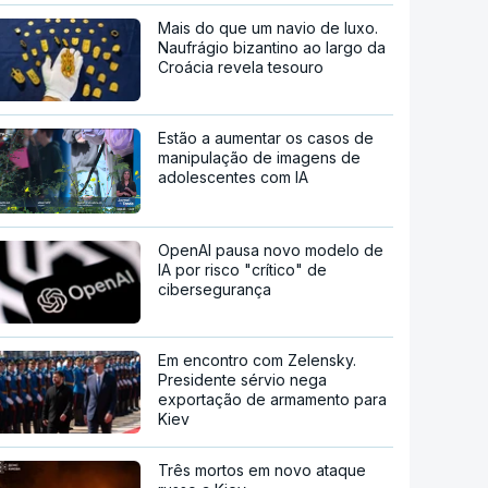
Mais do que um navio de luxo.
Naufrágio bizantino ao largo da
Croácia revela tesouro
Estão a aumentar os casos de
manipulação de imagens de
adolescentes com IA
OpenAI pausa novo modelo de
IA por risco "crítico" de
cibersegurança
Em encontro com Zelensky.
Presidente sérvio nega
exportação de armamento para
Kiev
Três mortos em novo ataque