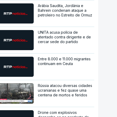
Arábia Saudita, Jordânia e
Bahrein condenam ataque a
petroleiro no Estreito de Ormuz
UNITA acusa polícia de
atentado contra dirigente e de
cercar sede do partido
Entre 8.000 e 11.000 migrantes
continuam em Ceuta
Rússia atacou diversas cidades
ucranianas e fez quase uma
centena de mortos e feridos
Drone com explosivos