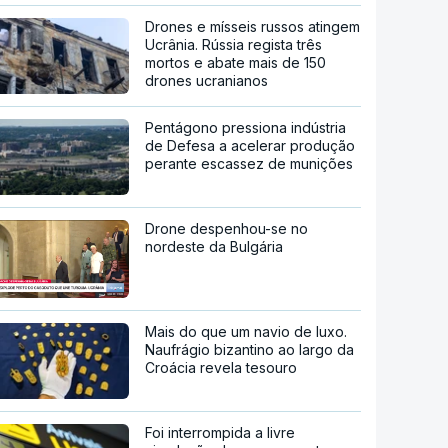
Drones e mísseis russos atingem
Ucrânia. Rússia regista três
mortos e abate mais de 150
drones ucranianos
Pentágono pressiona indústria
de Defesa a acelerar produção
perante escassez de munições
Drone despenhou-se no
nordeste da Bulgária
Mais do que um navio de luxo.
Naufrágio bizantino ao largo da
Croácia revela tesouro
Foi interrompida a livre