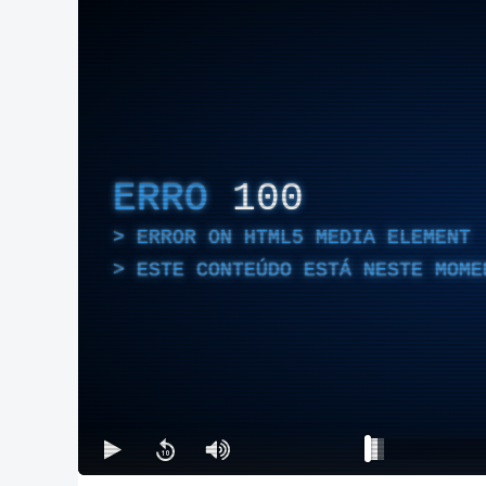
ERRO
100
ERROR ON HTML5 MEDIA ELEMENT
ESTE CONTEÚDO ESTÁ NESTE MOME