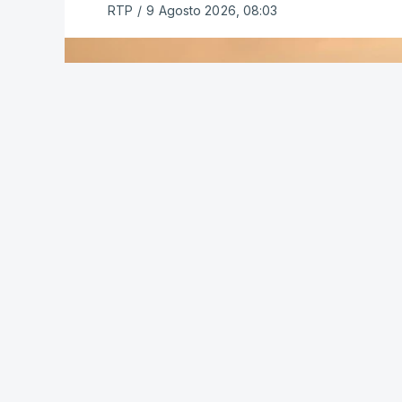
RTP
/
9 Agosto 2026, 08:03