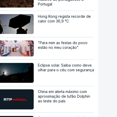
Portugal
Hong Kong regista recorde de
calor com 36,9 °C
"Para mim as festas do povo
estão no meu coração"
Eclipse solar. Saiba como deve
olhar para o céu com segurança
China em alerta máximo com
aproximação de tufão Dolphin
ao leste do país