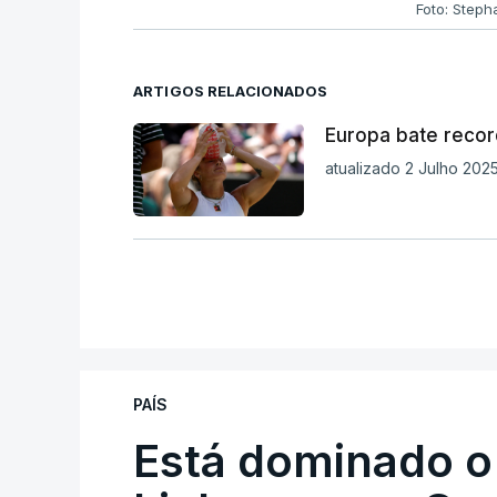
Foto: Step
ARTIGOS RELACIONADOS
Europa bate recor
atualizado 2 Julho 202
PAÍS
Está dominado o