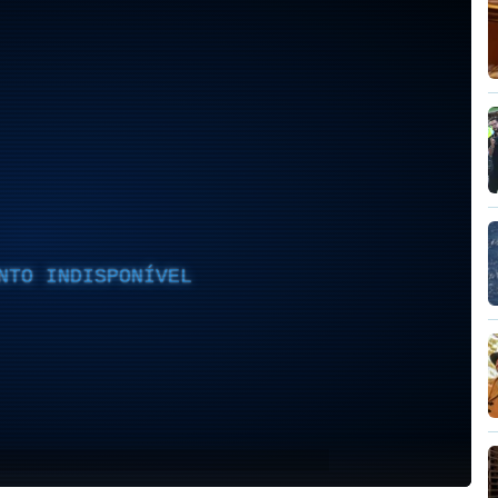
NTO INDISPONÍVEL