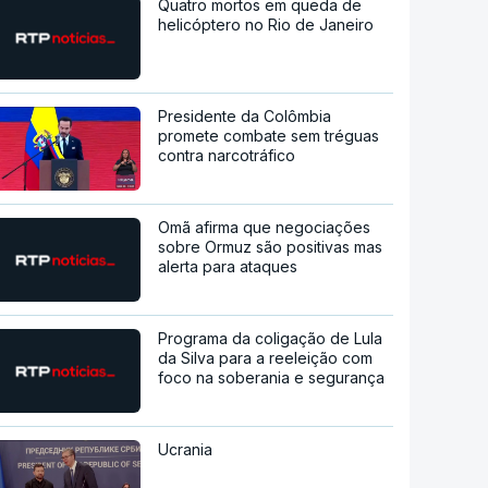
Quatro mortos em queda de
helicóptero no Rio de Janeiro
Presidente da Colômbia
promete combate sem tréguas
contra narcotráfico
Omã afirma que negociações
sobre Ormuz são positivas mas
alerta para ataques
Programa da coligação de Lula
da Silva para a reeleição com
foco na soberania e segurança
Ucrania