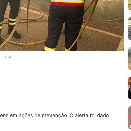
RTP
ns em ações de prevenção. O alerta foi dado